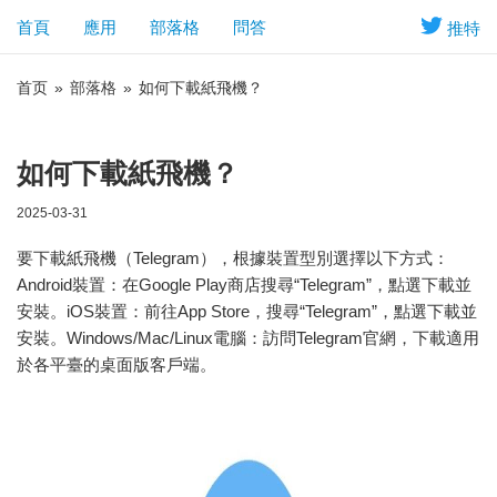
首頁
應用
部落格
問答
推特
首页
»
部落格
»
如何下載紙飛機？
如何下載紙飛機？
2025-03-31
要下載紙飛機（Telegram），根據裝置型別選擇以下方式：
Android裝置：在Google Play商店搜尋“Telegram”，點選下載並
安裝。iOS裝置：前往App Store，搜尋“Telegram”，點選下載並
安裝。Windows/Mac/Linux電腦：訪問Telegram官網，下載適用
於各平臺的桌面版客戶端。