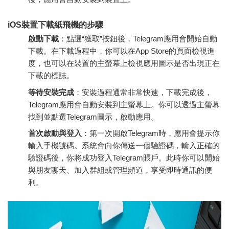
iOS裝置下載紙飛機的步驟
啟動下載
：點選“獲取”按鈕後，Telegram應用會開始自動
下載。在下載過程中，你可以在App Store的頁面檢視進
度，也可以在裝置的主螢幕上檢視應用圖示是否出現正在
下載的標誌。
等待安裝完成
：安裝過程通常非常快速，下載完成後，
Telegram應用會自動安裝到主螢幕上。你可以透過主螢幕
找到並點選Telegram圖示，啟動應用。
首次啟動與登入
：第一次開啟Telegram時，應用會提示你
輸入手機號碼。系統會向你傳送一個驗證碼，輸入正確的
驗證碼後，你將成功登入Telegram賬戶。此時你可以開始
與朋友聊天、加入群組或管理頻道，享受即時通訊的便
利。