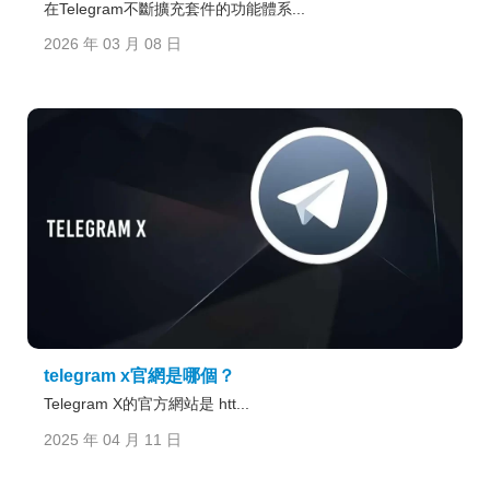
在Telegram不斷擴充套件的功能體系...
2026 年 03 月 08 日
telegram x官網是哪個？
Telegram X的官方網站是 htt...
2025 年 04 月 11 日