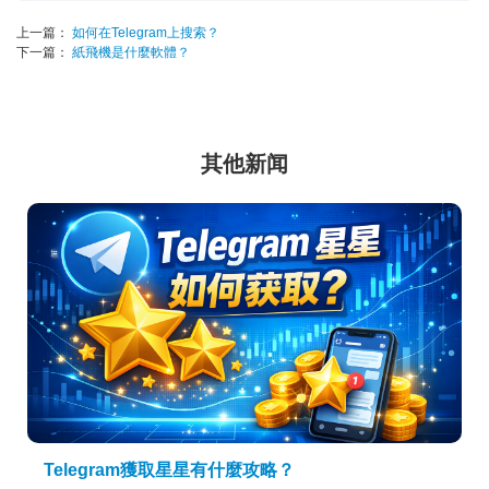
上一篇：
如何在Telegram上搜索？
下一篇：
紙飛機是什麼軟體？
其他新闻
Telegram獲取星星有什麼攻略？