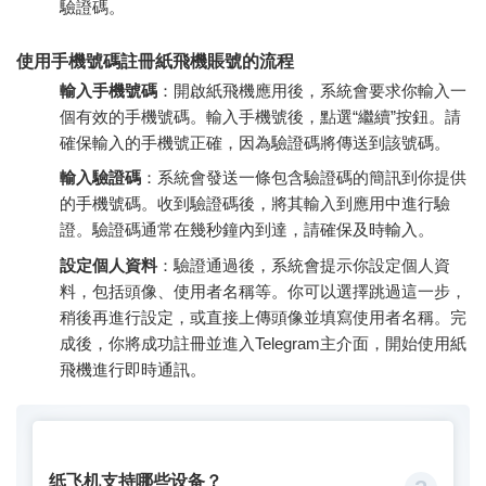
驗證碼。
使用手機號碼註冊紙飛機賬號的流程
輸入手機號碼
：開啟紙飛機應用後，系統會要求你輸入一
個有效的手機號碼。輸入手機號後，點選“繼續”按鈕。請
確保輸入的手機號正確，因為驗證碼將傳送到該號碼。
輸入驗證碼
：系統會發送一條包含驗證碼的簡訊到你提供
的手機號碼。收到驗證碼後，將其輸入到應用中進行驗
證。驗證碼通常在幾秒鐘內到達，請確保及時輸入。
設定個人資料
：驗證通過後，系統會提示你設定個人資
料，包括頭像、使用者名稱等。你可以選擇跳過這一步，
稍後再進行設定，或直接上傳頭像並填寫使用者名稱。完
成後，你將成功註冊並進入Telegram主介面，開始使用紙
飛機進行即時通訊。
纸飞机支持哪些设备？