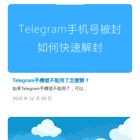
Telegram手機號不能用了怎麼辦？
如果Telegram手機號不能用了，可以...
2024 年 12 月 28 日