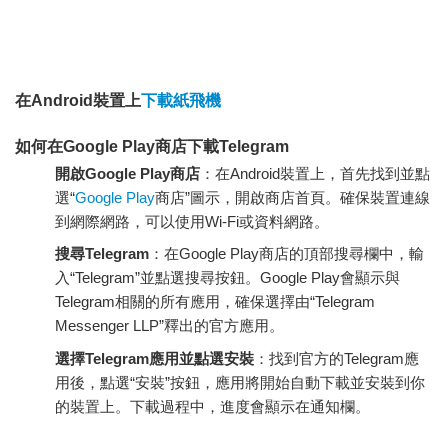
在Android裝置上
下載紙飛機
如何在Google Play商店下載Telegram
開啟Google Play商店
：在Android裝置上，首先找到並點
選“
Google Play
商店”圖示，開啟商店首頁。確保裝置連線
到網際網路，可以使用Wi-Fi或資料網路。
搜尋Telegram
：在Google Play商店的頂部搜尋欄中，輸
入“Telegram”並點選搜尋按鈕。Google Play會顯示與
Telegram相關的所有應用，確保選擇由“Telegram
Messenger LLP”釋出的官方應用。
選擇Telegram應用並點選安裝
：找到官方的Telegram應
用後，點選“安裝”按鈕，應用將開始自動下載並安裝到你
的裝置上。下載過程中，進度會顯示在通知欄。