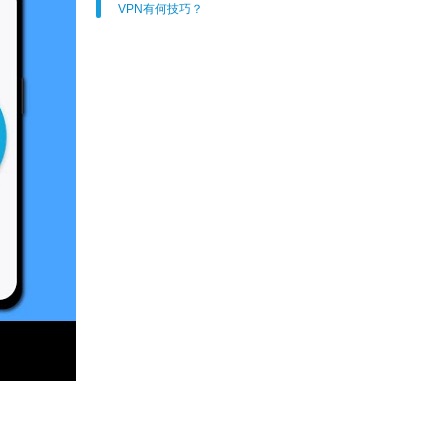
VPN有何技巧？