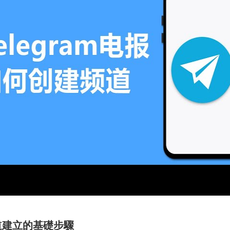
道建立的基礎步驟