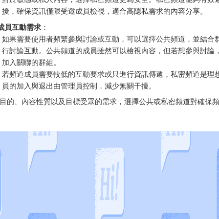
擾，確保資訊僅限受邀成員檢視，適合高隱私需求的內容分享。
成員互動需求
：
如果需要使用者頻繁參與討論或互動，可以選擇公共頻道，並結合
行討論互動。公共頻道的成員雖然可以檢視內容，但若想參與討論
加入關聯的群組。
若頻道成員需要較低的互動要求或只進行資訊傳遞，私密頻道是理
員的加入與退出由管理員控制，減少無關干擾。
目的、內容性質以及目標受眾的需求，選擇公共或私密頻道對確保