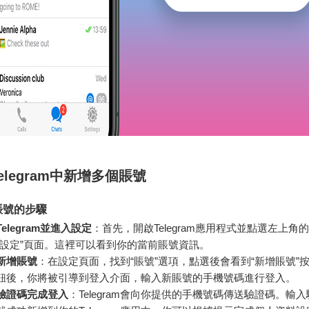
elegram中新增多個賬號
賬號的步驟
elegram並進入設定
：首先，開啟Telegram應用程式並點選左上角
“設定”頁面。這裡可以看到你的當前賬號資訊。
新增賬號
：在設定頁面，找到“賬號”選項，點選後會看到“新增賬號”
鈕後，你將被引導到登入介面，輸入新賬號的手機號碼進行登入。
驗證碼完成登入
：Telegram會向你提供的手機號碼傳送驗證碼。輸