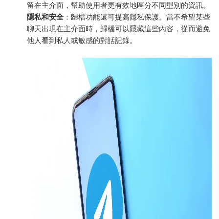
留在主介面，幫助使用者更有效地區分不同型別的資訊。
隱私和安全
：歸檔功能還可提高隱私保護。當不希望某些
聊天出現在主介面時，歸檔可以隱藏這些內容，從而避免
他人看到私人或敏感的對話記錄。