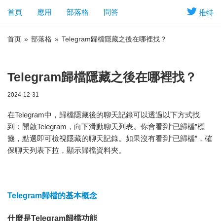
首頁
應用
部落格
問答
推特
首页
»
部落格
»
Telegram歸檔隱藏之後在哪裡找？
Telegram歸檔隱藏之後在哪裡找？
2024-12-31
在Telegram中，歸檔隱藏後的聊天記錄可以透過以下方式找
到：開啟Telegram，向下滑動聊天列表。你會看到“已歸檔”標
籤，點選即可檢視隱藏的聊天記錄。如果沒有看到“已歸檔”，確
保聊天列表下拉，顯示歸檔資料夾。
Telegram歸檔的基本概念
什麼是Telegram歸檔功能