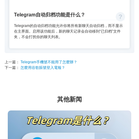
Telegram自动归档功能是什么？
Telegram的自动归档功能允许你将所有新聊天自动归档，而不显示
在主界面。启用该功能后，新的聊天记录会自动移到“已归档”文件
夹，不会打扰你的聊天列表。
上一篇：
Telegram手機號不能用了怎麼辦？
下一篇：
怎麼用谷歌賬號登入電報？
其他新闻