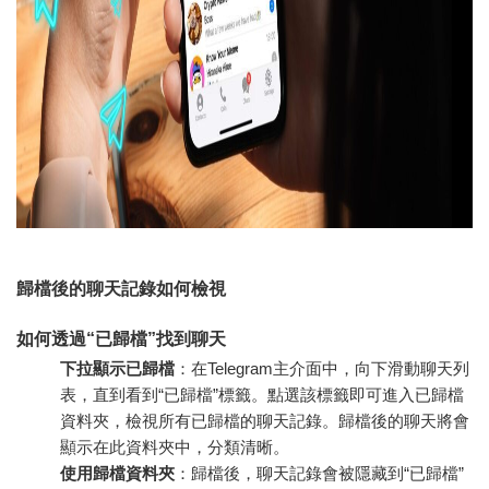
歸檔後的聊天記錄如何檢視
如何透過“已歸檔”找到聊天
下拉顯示已歸檔
：在Telegram主介面中，向下滑動聊天列
表，直到看到“已歸檔”標籤。點選該標籤即可進入已歸檔
資料夾，檢視所有已歸檔的聊天記錄。歸檔後的聊天將會
顯示在此資料夾中，分類清晰。
使用歸檔資料夾
：歸檔後，聊天記錄會被隱藏到“已歸檔”