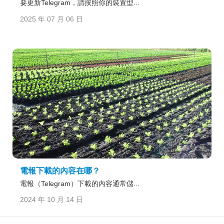
要更新Telegram，請按照你的裝置型...
2025 年 07 月 06 日
電報下載的內容在哪？
電報（Telegram）下載的內容通常儲...
2024 年 10 月 14 日