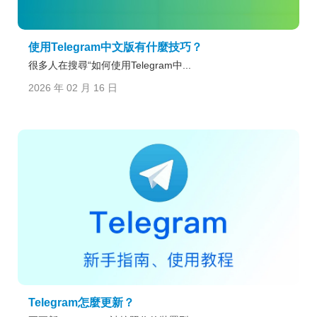
使用Telegram中文版有什麼技巧？
很多人在搜尋“如何使用Telegram中...
2026 年 02 月 16 日
Telegram怎麼更新？