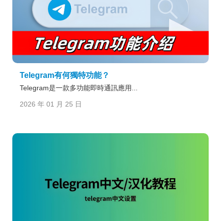
Telegram有何獨特功能？
Telegram是一款多功能即時通訊應用...
2026 年 01 月 25 日