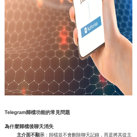
Telegram歸檔功能的常見問題
為什麼歸檔後聊天消失
主介面不顯示
：歸檔並不會刪除聊天記錄，而是將其從主