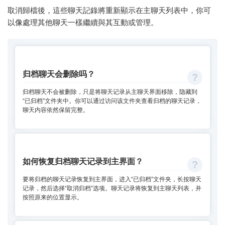
取消歸檔後，這些聊天記錄將重新顯示在主聊天列表中，你可
以像處理其他聊天一樣繼續與其互動或管理。
归档聊天会删除吗？
归档聊天不会被删除，只是将聊天记录从主聊天界面移除，隐藏到
“已归档”文件夹中。你可以通过访问该文件夹查看归档的聊天记录，
聊天内容依然保留完整。
如何恢复归档聊天记录到主界面？
要将归档的聊天记录恢复到主界面，进入“已归档”文件夹，长按聊天
记录，然后选择“取消归档”选项。聊天记录将恢复到主聊天列表，并
按照原来的位置显示。