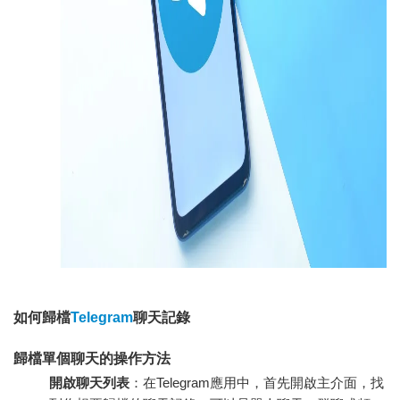
如何歸檔
Telegram
聊天記錄
歸檔單個聊天的操作方法
開啟聊天列表
：在Telegram應用中，首先開啟主介面，找