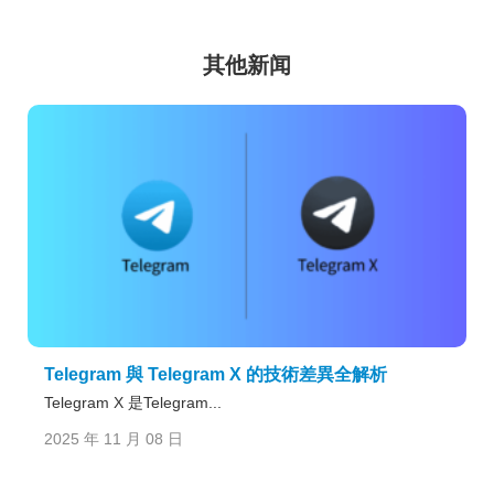
其他新闻
Telegram 與 Telegram X 的技術差異全解析
Telegram X 是Telegram...
2025 年 11 月 08 日