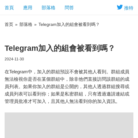
首頁
應用
部落格
問答
推特
首页
»
部落格
»
Telegram加入的組會被看到嗎？
Telegram加入的組會被看到嗎？
2024-11-30
在Telegram中，加入的群組預設不會被其他人看到。群組成員
無法檢視你是否在某個群組中，除非他們直接訪問該群組的成
員列表。如果你加入的群組是公開的，其他人透過群組搜尋或
成員列表可以看到你；如果是私密群組，只有透過邀請連結或
管理員批准才可加入，且其他人無法看到你的加入資訊。