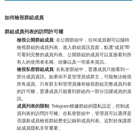
如何檢視群組成員
群組成員列表的訪問許可權
檢視公開群組成員
: 在公開群組中，任何成員都可以隨時
檢視群組的成員列表。進入群組資訊頁面，點選“成員”即
可看到完整的成員列表。公開群組的成員可以直接看到所
有人的使用者名稱、頭像以及一些基本資訊。
檢視私密群組成員
: 在私密群組中，普通成員只能看到一
部分成員資訊。如果你不是管理員或群主，可能無法檢視
所有成員。只有群主和管理員擁有檢視群組完整成員列表
的許可權，普通成員只能看到群組內一部分活躍成員的資
訊。
成員列表的限制
: Telegram根據群組的隱私設定，控制成
員列表的訪問許可權。在私密群組中，管理員可以選擇是
否讓新成員檢視群組歷史記錄和成員列表。這對於保護群
組成員隱私非常重要。