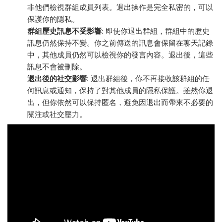
非他們檢視群組成員列表。退出操作是完全私密的，可以
保護你的隱私。
群組歷史訊息不受影響
: 即使你退出群組，群組中的歷史
訊息仍然保持不變。你之前傳送的訊息會保留在聊天記錄
中，其他成員仍然可以檢視你的發言內容。退出後，這些
訊息不會被刪除。
退出後的社交影響
: 退出群組後，你不再接收該群組的任
何訊息或通知，保持了對其他成員的隱私保護。雖然你退
出，但你依然可以保持匿名，避免因退出而帶來不必要的
關注或社交壓力。