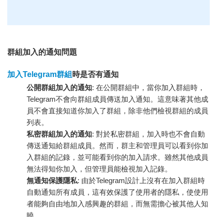
群組加入的通知問題
加入Telegram群組
時是否有通知
公開群組加入的通知
: 在公開群組中，當你加入群組時，
Telegram不會向群組成員傳送加入通知。這意味著其他成
員不會直接知道你加入了群組，除非他們檢視群組的成員
列表。
私密群組加入的通知
: 對於私密群組，加入時也不會自動
傳送通知給群組成員。然而，群主和管理員可以看到你加
入群組的記錄，並可能看到你的加入請求。雖然其他成員
無法得知你加入，但管理員能檢視加入記錄。
無通知保護隱私
: 由於Telegram設計上沒有在加入群組時
自動通知所有成員，這有效保護了使用者的隱私，使使用
者能夠自由地加入感興趣的群組，而無需擔心被其他人知
曉。