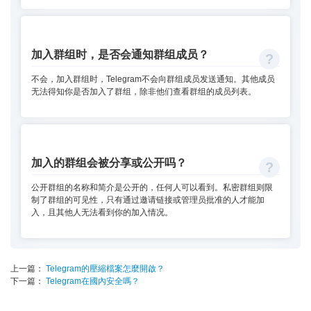
加入群组时，是否会通知群组成员？
不会，加入群组时，Telegram不会向群组成员发送通知。其他成员
无法得知你是否加入了群组，除非他们查看群组的成员列表。
加入的群组会被分享或公开吗？
公开群组的名称和简介是公开的，任何人可以看到。私密群组则限
制了群组的可见性，只有通过邀请链接或管理员批准的人才能加
入，且其他人无法看到你的加入情况。
上一篇：
Telegram的壓縮檔案怎麼開啟？
下一篇：
Telegram在國內安全嗎？