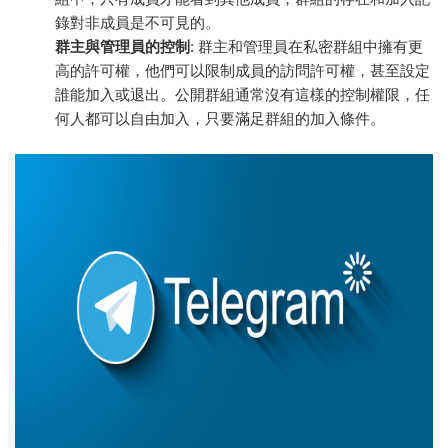
錄對非成員是不可見的。
群主與管理員的控制
: 群主和管理員在私密群組中擁有更
高的許可權，他們可以限制成員的訪問許可權，甚至設定
誰能加入或退出。公開群組通常沒有這樣的控制權限，任
何人都可以自由加入，只要滿足群組的加入條件。