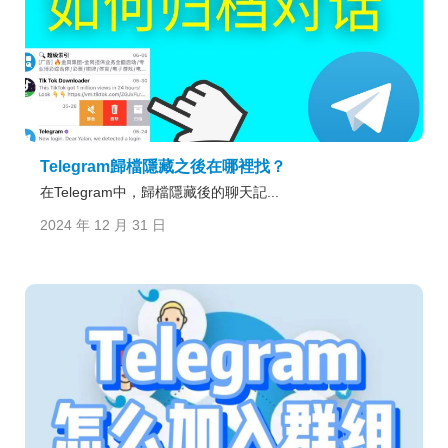
Telegram歸檔隱藏之後在哪裡找？
在Telegram中，歸檔隱藏後的聊天記...
2024 年 12 月 31 日