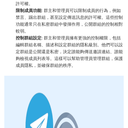
許可權。
限制成員功能
: 群主和管理員可以限制成員的行為，例如
禁言、踢出群組，甚至設定傳送訊息的許可權。這些控制
功能通常只在私密群組中發揮作用，公開群組的控制相對
較弱。
控制群組設定
: 群主和管理員擁有更強的控制權限，包括
編輯群組名稱、描述和設定群組的隱私級別。他們可以設
定群組是公開還是私密，決定誰能夠傳送邀請連結、誰能
夠檢視成員列表等。這樣可以幫助管理員管理群組，保護
成員隱私，並確保群組的秩序。