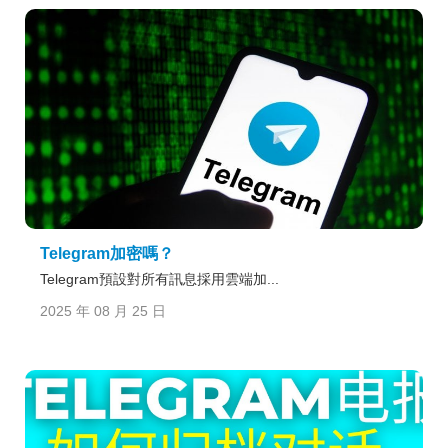
Telegram加密嗎？
Telegram預設對所有訊息採用雲端加...
2025 年 08 月 25 日