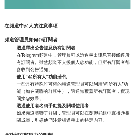
在頻道中@人的注意事項
頻道管理員如何@訂閱者
透過釋出公告提及所有訂閱者
在Telegram頻道中，管理員可以透過釋出訊息直接觸達所
有訂閱者。雖然頻道不支援個人@功能，但所有訂閱者都
會收到公告通知。
使用“@所有人”功能替代
一些具有特殊許可權的頻道管理員可以利用“@所有人”功
能（如在關聯的群聊中），讓通知覆蓋所有訂閱者，實現
間接@效果。
透過使用者名稱手動提及關聯使用者
如果頻道關聯了群組，管理員可以在關聯群組中直接@相
關成員，引導他們注意頻道釋出的特定內容。