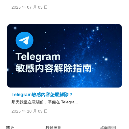
2025 年 07 月 03 日
Telegram敏感內容怎麼解除？
那天我坐在電腦前，準備在 Telegra...
2025 年 10 月 09 日
關於
行動應用
桌面應用