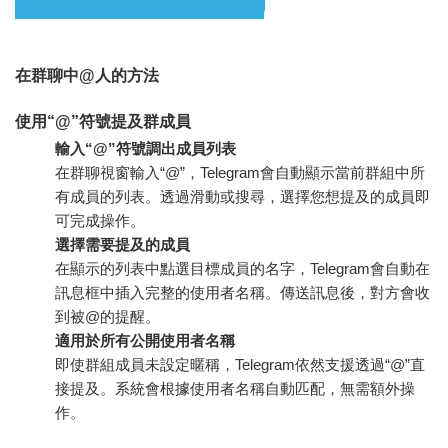
在群聊中@人的方法
使用“@”符號提及群成員
輸入“@”符號調出成員列表
在群聊視窗輸入“@”，Telegram會自動顯示當前群組中所
有成員的列表。透過滑動或搜尋，選擇您想提及的成員即
可完成操作。
選擇需要提及的成員
在顯示的列表中點選目標成員的名字，Telegram會自動在
訊息框中插入完整的使用者名稱。傳送訊息後，對方會收
到被@的提醒。
適用於所有公開使用者名稱
即使群組成員未設定暱稱，Telegram依然支援透過“@”直
接提及。系統會根據使用者名稱自動匹配，無需額外操
作。