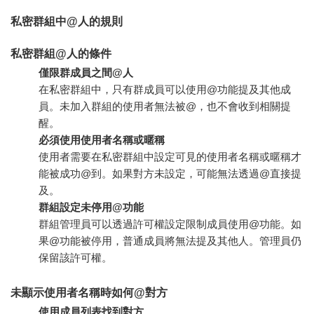
私密群組中@人的規則
私密群組@人的條件
僅限群成員之間@人
在私密群組中，只有群成員可以使用@功能提及其他成
員。未加入群組的使用者無法被@，也不會收到相關提
醒。
必須使用使用者名稱或暱稱
使用者需要在私密群組中設定可見的使用者名稱或暱稱才
能被成功@到。如果對方未設定，可能無法透過@直接提
及。
群組設定未停用@功能
群組管理員可以透過許可權設定限制成員使用@功能。如
果@功能被停用，普通成員將無法提及其他人。管理員仍
保留該許可權。
未顯示使用者名稱時如何@對方
使用成員列表找到對方