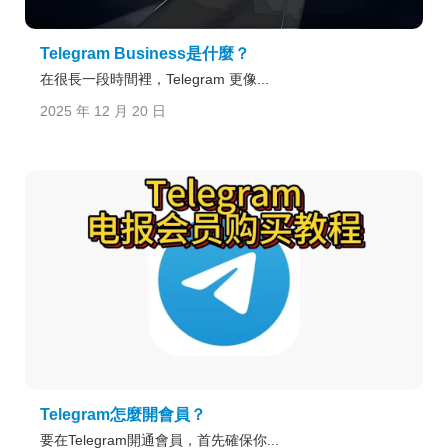
Telegram Business是什麼？
在很長一段時間裡，Telegram 更像...
2025 年 12 月 20 日
Telegram怎麼開會員？
要在Telegram開通會員，首先確保你...