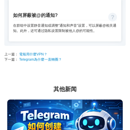
如何屏蔽被@的通知?
在群组中设置静音通知或调整“通知和声音”设置，可以屏蔽@相关通
知。此外，还可通过隐私设置限制被他人@的可能性。
上一篇：
電報用什麼VPN？
下一篇：
Telegram為什麼一直轉圈？
其他新闻