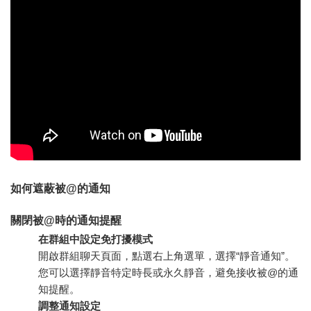
如何遮蔽被@的通知
關閉被@時的通知提醒
在群組中設定免打擾模式
開啟群組聊天頁面，點選右上角選單，選擇“靜音通知”。
您可以選擇靜音特定時長或永久靜音，避免接收被@的通
知提醒。
調整通知設定