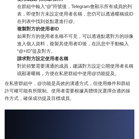
在群組中輸入“@”符號後，Telegram會顯示所有成員的列
表，即使對方未設定使用者名稱，您仍可以透過暱稱或ID
在列表中找到並點選進行@。
複製對方的使用者ID
如果對方的使用者名稱不可見，可以透過點選對方的頭像
進入個人資料，複製其使用者ID後，在訊息中手動輸入
“@+ID”提及對方。
請求對方設定使用者名稱
對於頻繁需要溝通的成員，建議對方設定公開使用者名稱
或顯著暱稱，方便在私密群組中使用@功能提及。
在私密群組中，@功能是高效的溝通方式，但使用條件和群組
許可權可能有所限制。使用者需要根據具體情況選擇合適的操
作方式，確保成功提及目標成員。