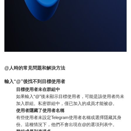
@人時的常見問題和解決方法
輸入“@”後找不到目標使用者
目標使用者未在群組中
如果輸入“@”後未顯示目標使用者，可能是該使用者尚未
加入群組。私密群組中，僅已加入的成員才能被@。
使用者隱藏了使用者名稱
有些使用者未設定Telegram使用者名稱或選擇隱藏其身
份。這種情況下，他們不會出現在@的選項列表中。