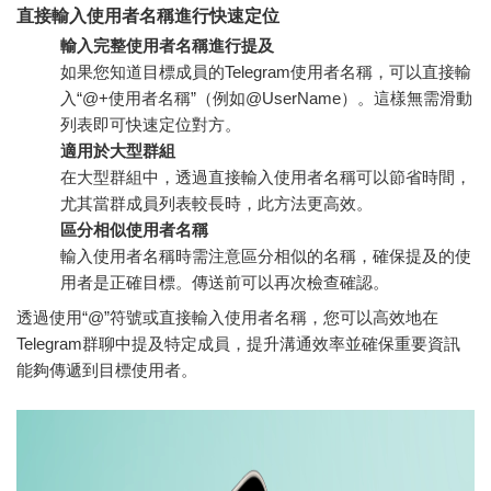
直接輸入使用者名稱進行快速定位
輸入完整使用者名稱進行提及
如果您知道目標成員的Telegram使用者名稱，可以直接輸
入“@+使用者名稱”（例如@UserName）。這樣無需滑動
列表即可快速定位對方。
適用於大型群組
在大型群組中，透過直接輸入使用者名稱可以節省時間，
尤其當群成員列表較長時，此方法更高效。
區分相似使用者名稱
輸入使用者名稱時需注意區分相似的名稱，確保提及的使
用者是正確目標。傳送前可以再次檢查確認。
透過使用“@”符號或直接輸入使用者名稱，您可以高效地在
Telegram群聊中提及特定成員，提升溝通效率並確保重要資訊
能夠傳遞到目標使用者。