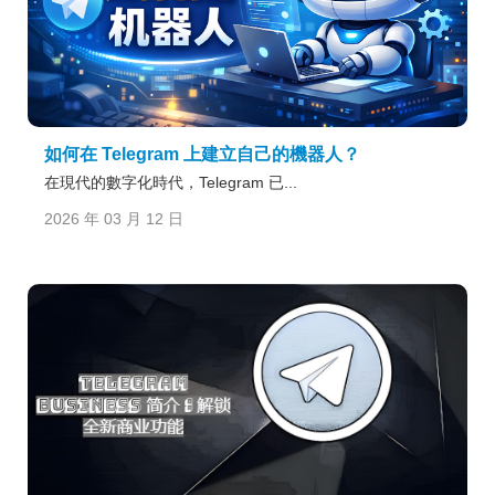
如何在 Telegram 上建立自己的機器人？
在現代的數字化時代，Telegram 已...
2026 年 03 月 12 日