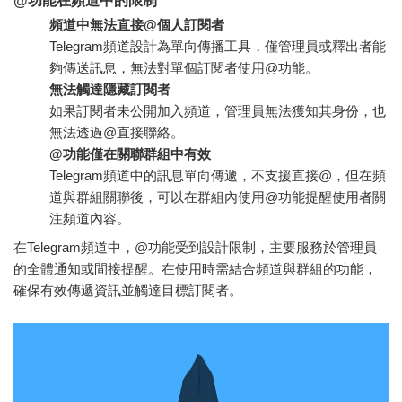
@功能在頻道中的限制
頻道中無法直接@個人訂閱者
Telegram頻道設計為單向傳播工具，僅管理員或釋出者能
夠傳送訊息，無法對單個訂閱者使用@功能。
無法觸達隱藏訂閱者
如果訂閱者未公開加入頻道，管理員無法獲知其身份，也
無法透過@直接聯絡。
@功能僅在關聯群組中有效
Telegram頻道中的訊息單向傳遞，不支援直接@，但在頻
道與群組關聯後，可以在群組內使用@功能提醒使用者關
注頻道內容。
在Telegram頻道中，@功能受到設計限制，主要服務於管理員
的全體通知或間接提醒。在使用時需結合頻道與群組的功能，
確保有效傳遞資訊並觸達目標訂閱者。