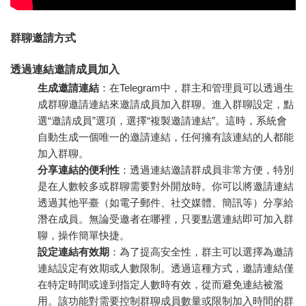
群聊邀請方式
透過連結邀請成員加入
生成邀請連結
：在Telegram中，群主和管理員可以透過生
成群聊邀請連結來邀請成員加入群聊。進入群聊設定，點
選“邀請成員”選項，選擇“複製邀請連結”。這時，系統會
自動生成一個唯一的邀請連結，任何擁有該連結的人都能
加入群聊。
分享連結的便利性
：透過連結邀請群成員非常方便，特別
是在人數較多或群聊需要對外開放時。你可以將邀請連結
透過其他平臺（如電子郵件、社交媒體、簡訊等）分享給
潛在成員。無論受邀者在哪裡，只要點選連結即可加入群
聊，操作簡單快捷。
設定連結有效期
：為了提高安全性，群主可以選擇為邀請
連結設定有效期或人數限制。透過這種方式，邀請連結僅
在特定時間或達到指定人數時有效，從而避免連結被濫
用。該功能對需要控制群聊成員數量或限制加入時間的群