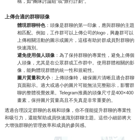
稱，如“團隊討論組”或“旅行計劃”。
上傳合適的群聊頭像
體現群聊特色
：頭像是群聊的第一印象，應與群聊的主題
相匹配。例如，工作群可以上傳公司的logo，興趣群可以
上傳相關活動的圖示或圖片，這樣有助於群成員對群聊的
快速識別。
避免使用個人頭像
：為了保持群聊的專業性，避免上傳個
人頭像，尤其是在公眾群或工作群中。使用群體相關的影
像，能夠體現群體的統一性和規範性。
圖片質量和大小
：上傳頭像時，確保圖片清晰且適合群聊
頁面顯示。過大或過小的圖片可能無法完整顯示，影響群
聊的整體視覺效果。Telegram推薦的頭像尺寸是400×400
畫素，保持圖片質量高且不失真是非常重要的。
透過合理設定群聊的名稱和頭像，你不僅能提升群聊的專業性
和吸引力，還能幫助成員快速識別群聊主題。這些小細節將大
大增強群聊的管理效率和成員的參與感。