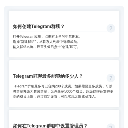
如何创建Telegram群聊？
打开Telegram应用，点击右上角的铅笔图标。
选择“新建群组”，从联系人列表中选择成员。
输入群组名称，设置头像后点击“创建”即可。
Telegram群聊最多能容纳多少人？
Telegram群聊最多可以容纳200个成员。如果需要更多成员，可以
将群聊升级为超级群聊，允许最多5000个成员。超级群聊还支持更
高的成员上限，通过特定设置，可以实现无限成员加入。
如何在Telegram群聊中设置管理员？