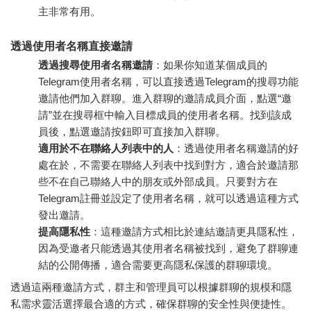
主非常有用。
透過使用者名稱直接邀請
透過搜尋使用者名稱邀請
：如果你知道某個成員的
Telegram使用者名稱，可以直接透過Telegram的搜尋功能
邀請他們加入群聊。進入群聊的邀請成員介面，點選“邀
請”並在搜尋框中輸入目標成員的使用者名稱。找到該成
員後，點選邀請按鈕即可直接加入群聊。
適用於不在聯絡人列表中的人
：透過使用者名稱邀請的好
處在於，不需要在聯絡人列表中找到對方，適合於邀請那
些不在自己聯絡人中的朋友或外部成員。只要對方在
Telegram註冊並設定了使用者名稱，就可以透過這種方式
發出邀請。
提高隱私性
：這種邀請方式相比於連結邀請更具隱私性，
因為受邀者只能透過其使用者名稱被找到，避免了群聊連
結的公開傳播，適合需要更高隱私保護的群聊環境。
透過這兩種邀請方式，群主和管理員可以根據群聊的規模和隱
私需求靈活選擇最合適的方式，確保群聊的安全性與便捷性。