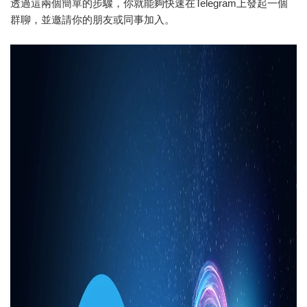
透過這兩個簡單的步驟，你就能夠快速在Telegram上發起一個
群聊，並邀請你的朋友或同事加入。