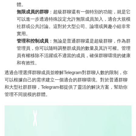
體。
無限成員的群聊
：超級群聊還有一個特別的功能，就是它
可以進一步透過特殊設定允許無限成員加入，適合大規模
社群或公共討論。這對於大型公司、論壇或興趣小組非常
實用。
管理和控制成員
：無論是普通群聊還是超級群聊，作為群
管理員，你可以隨時調整群成員的數量及其許可權。管理
員有權移除不活躍或不適當的成員，確保群聊環境的健康
和有效性。
透過合理選擇群聊成員並瞭解Telegram對群聊人數的限制，你
可以根據自己的需求建立一個適合的群聊環境。對於普通群聊
和大型社群群聊，Telegram都提供了靈活的解決方案，幫助你
管理不同規模的群體。