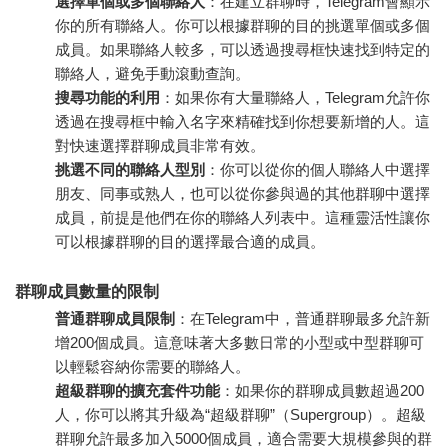
選擇單個或多個聯絡人
：在建立群聊時，Telegram會顯示
你的所有聯絡人。你可以根據群聊的目的挑選單個或多個
成員。如果聯絡人較多，可以透過搜尋框快速找到特定的
聯絡人，避免手動滾動查詢。
搜尋功能的利用
：如果你有大量聯絡人，Telegram允許你
透過在搜尋框中輸入名字來精確找到你想要新增的人。這
對快速選擇群聊成員非常有效。
挑選不同的聯絡人型別
：你可以從你的個人聯絡人中選擇
朋友、同事或熟人，也可以從你參與過的其他群聊中選擇
成員，前提是他們在你的聯絡人列表中。這種靈活性讓你
可以根據群聊的目的選擇最合適的成員。
群聊成員數量的限制
普通群聊成員限制
：在Telegram中，普通群聊最多允許新
增200個成員。這意味著大多數日常的小型或中型群聊可
以輕鬆容納你需要的聯絡人。
超級群聊的擴充套件功能
：如果你的群聊成員數超過200
人，你可以將其升級為“超級群聊”（Supergroup）。超級
群聊允許最多加入5000個成員，適合需要大規模參與的群