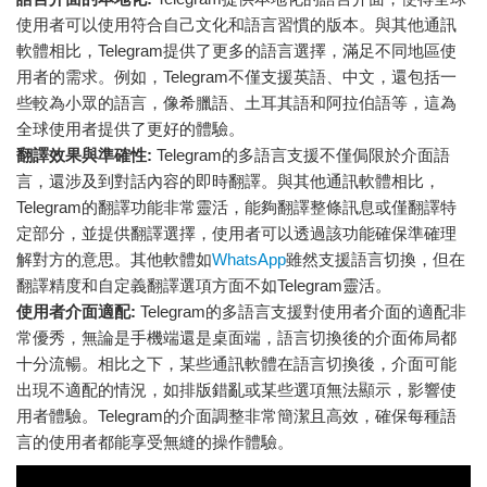
使用者可以使用符合自己文化和語言習慣的版本。與其他通訊
軟體相比，Telegram提供了更多的語言選擇，滿足不同地區使
用者的需求。例如，Telegram不僅支援英語、中文，還包括一
些較為小眾的語言，像希臘語、土耳其語和阿拉伯語等，這為
全球使用者提供了更好的體驗。
翻譯效果與準確性:
Telegram的多語言支援不僅侷限於介面語
言，還涉及到對話內容的即時翻譯。與其他通訊軟體相比，
Telegram的翻譯功能非常靈活，能夠翻譯整條訊息或僅翻譯特
定部分，並提供翻譯選擇，使用者可以透過該功能確保準確理
解對方的意思。其他軟體如
WhatsApp
雖然支援語言切換，但在
翻譯精度和自定義翻譯選項方面不如Telegram靈活。
使用者介面適配:
Telegram的多語言支援對使用者介面的適配非
常優秀，無論是手機端還是桌面端，語言切換後的介面佈局都
十分流暢。相比之下，某些通訊軟體在語言切換後，介面可能
出現不適配的情況，如排版錯亂或某些選項無法顯示，影響使
用者體驗。Telegram的介面調整非常簡潔且高效，確保每種語
言的使用者都能享受無縫的操作體驗。