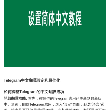
Telegram中文翻譯設定和最佳化
如何調整Telegram的中文翻譯選項
開啟翻譯功能:
首先，確保你的Telegram應用已更新到最新版
本。然後，開啟Telegram應用，進入“設定”頁面，點選“語言”選