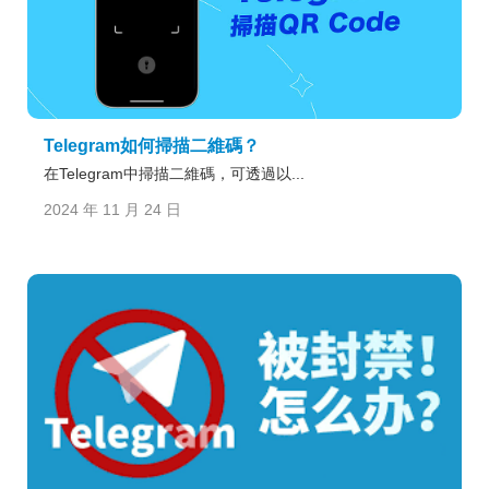
Telegram如何掃描二維碼？
在Telegram中掃描二維碼，可透過以...
2024 年 11 月 24 日