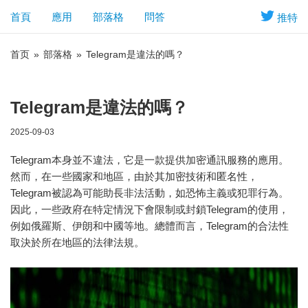
首頁
應用
部落格
問答
推特
首页
»
部落格
»
Telegram是違法的嗎？
Telegram是違法的嗎？
2025-09-03
Telegram本身並不違法，它是一款提供加密通訊服務的應用。
然而，在一些國家和地區，由於其加密技術和匿名性，
Telegram被認為可能助長非法活動，如恐怖主義或犯罪行為。
因此，一些政府在特定情況下會限制或封鎖Telegram的使用，
例如俄羅斯、伊朗和中國等地。總體而言，Telegram的合法性
取決於所在地區的法律法規。