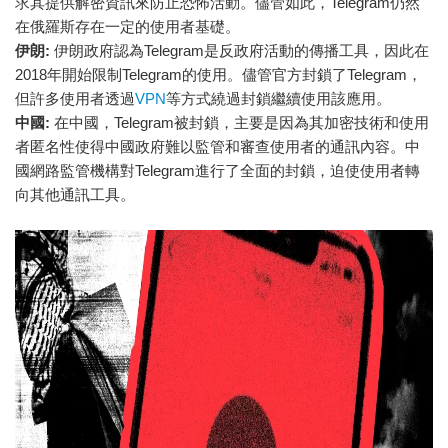
求其提供解密資訊來防止恐怖活動。儘管如此，Telegram仍然
在俄羅斯存在一定的使用者基礎。
伊朗:
伊朗政府認為Telegram是反政府活動的傳播工具，因此在
2018年開始限制Telegram的使用。儘管官方封鎖了Telegram，
但許多使用者透過
VPN
等方式繞過封鎖繼續使用該應用。
中國:
在中國，Telegram被封鎖，主要是因為其加密技術和使用
者匿名性使得中國政府難以監管和審查使用者的通訊內容。中
國網路監管機構對Telegram進行了全面的封鎖，迫使使用者轉
向其他通訊工具。