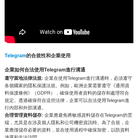
Telegram
的合規性和企業使用
企業如何合法使用Telegram進行溝通
遵守當地法律法規:
企業在使用Telegram進行溝通時，必須遵守
各個國家的隱私保護法規。例如，歐洲企業需要遵守《通用資
料保護條例》（GDPR），確保使用者資料的儲存和處理符合
規定。透過確保符合這些法律，企業可以合法使用Telegram進
行內部和外部溝通。
合理管理資料儲存:
企業應避免將敏感資料儲存在Telegram的雲
端，尤其是在涉及個人隱私和公司機密資訊時。為了合規，企
業應僅儲存必要的資料，並在使用過程中確保加密，以防資料
洩露和非法訪問。