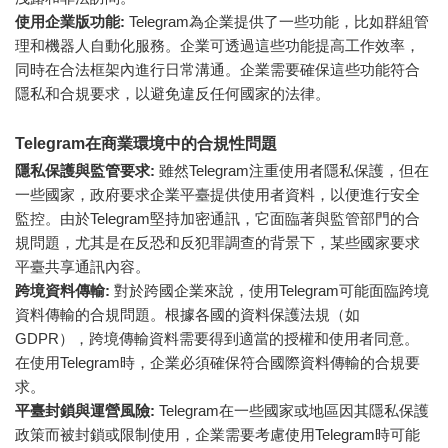
使用企業版功能:
Telegram為企業提供了一些功能，比如群組管
理和機器人自動化服務。企業可透過這些功能提高工作效率，
同時在合法框架內進行日常溝通。企業需要確保這些功能符合
隱私和合規要求，以避免違反任何國家的法律。
Telegram在商業環境中的合規性問題
隱私保護與監管要求:
雖然Telegram注重使用者隱私保護，但在
一些國家，政府要求企業平臺提供使用者資料，以便進行安全
監控。由於Telegram堅持加密通訊，它面臨著與監管部門的合
規問題，尤其是在反恐和反犯罪調查的背景下，某些國家要求
平臺共享通訊內容。
跨境資料傳輸:
對於跨國企業來說，使用Telegram可能面臨跨境
資料傳輸的合規問題。根據各國的資料保護法規（如
GDPR），跨境傳輸資料需要得到適當的授權和使用者同意。
在使用Telegram時，企業必須確保符合國際資料傳輸的合規要
求。
平臺封鎖與運營風險:
Telegram在一些國家或地區因其隱私保護
政策而被封鎖或限制使用，企業需要考慮使用Telegram時可能