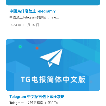
中國為什麼禁止Telegram？
中國禁止Telegram的原因：Tele...
2024 年 11 月 15 日
Telegram 中文語言包下載全攻略
Telegram中文設定指南 如何在Te...