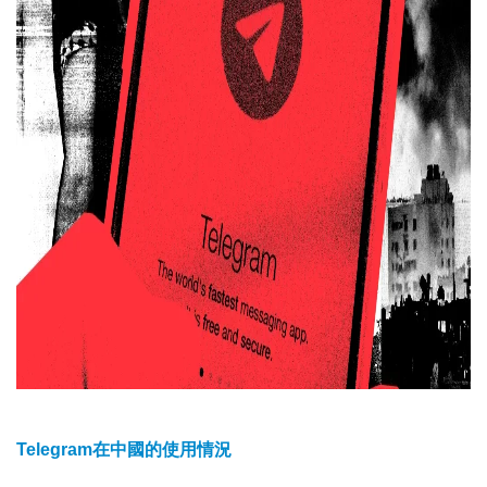
Telegram在中國的使用情況