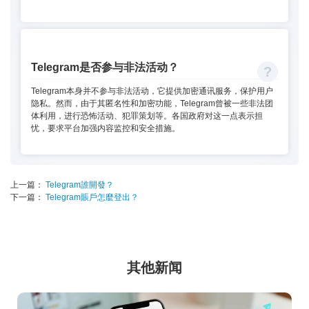
Telegram是否参与非法活动？
Telegram本身并不参与非法活动，它提供加密通讯服务，保护用户
隐私。然而，由于其匿名性和加密功能，Telegram曾被一些非法团
体利用，进行恐怖活动、犯罪策划等。各国政府对这一点表示担
忧，要求平台加强内容监控和安全措施。
上一篇：
Telegram誰開發？
下一篇：
Telegram賬戶怎麼登出？
其他新闻