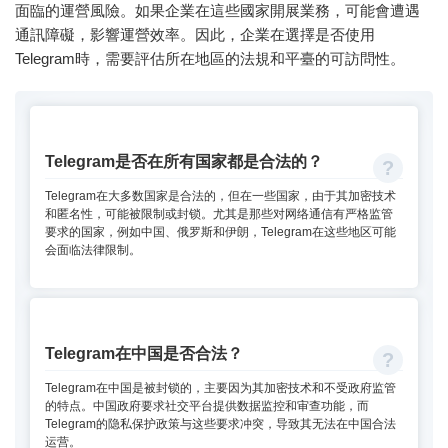
面臨的運營風險。如果企業在這些國家開展業務，可能會遭遇
通訊障礙，影響運營效率。因此，企業在選擇是否使用
Telegram時，需要評估所在地區的法規和平臺的可訪問性。
Telegram是否在所有国家都是合法的？
Telegram在大多数国家是合法的，但在一些国家，由于其加密技术
和匿名性，可能被限制或封锁。尤其是那些对网络通信有严格监管
要求的国家，例如中国、俄罗斯和伊朗，Telegram在这些地区可能
会面临法律限制。
Telegram在中国是否合法？
Telegram在中国是被封锁的，主要因为其加密技术和不受政府监管
的特点。中国政府要求社交平台提供数据监控和审查功能，而
Telegram的隐私保护政策与这些要求冲突，导致其无法在中国合法
运营。