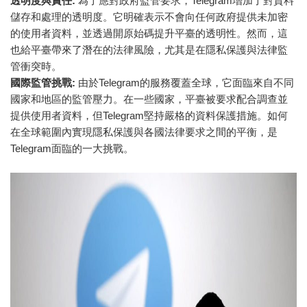
透明度與責任:
為了應對政府監管要求，Telegram增加了對資料
儲存和處理的透明度。它明確表示不會向任何政府提供未加密
的使用者資料，並透過開原始碼提升平臺的透明性。然而，這
也給平臺帶來了潛在的法律風險，尤其是在隱私保護與法律監
管衝突時。
國際監管挑戰:
由於Telegram的服務覆蓋全球，它面臨來自不同
國家和地區的監管壓力。在一些國家，平臺被要求配合調查並
提供使用者資料，但Telegram堅持嚴格的資料保護措施。如何
在全球範圍內實現隱私保護與各國法律要求之間的平衡，是
Telegram面臨的一大挑戰。