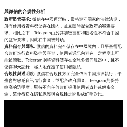
與微信的合規性分析
政府監管要求:
微信在中國運營時，嚴格遵守國家的法律法規，
所有使用者資料都儲存在國內，並且隨時配合政府的審查要
求。相比之下，Telegram由於其加密技術和匿名性不符合中國
的監管要求，因此在中國被封鎖。
資料儲存與隱私:
微信的資料完全儲存在中國境內，且平臺需配
合政府進行資料監控與審查，使用者通訊內容在一定程度上可
能被讀取。Telegram則將資料儲存在全球多個伺服器中，且不
儲存聊天記錄，極大地保護了使用者隱私。
合規性與透明度:
微信在合規性方面完全依照中國法律執行，平
臺會對敏感資訊進行審查，並配合政府調查。Telegram則保持
較高的透明度，堅持不向任何政府提供使用者資料或解密金
鑰，這使得它在隱私保護與合規性之間形成鮮明對比。