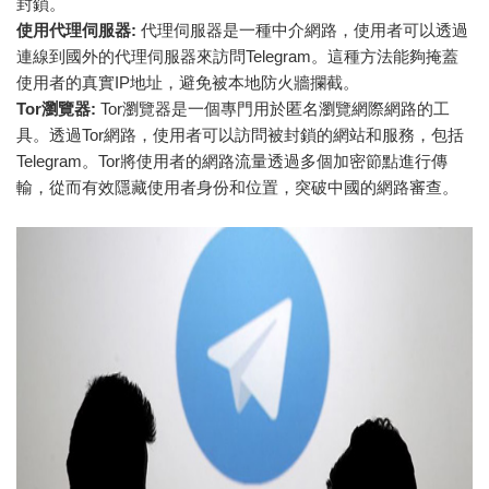
封鎖。
使用代理伺服器:
代理伺服器是一種中介網路，使用者可以透過
連線到國外的代理伺服器來訪問Telegram。這種方法能夠掩蓋
使用者的真實IP地址，避免被本地防火牆攔截。
Tor瀏覽器:
Tor瀏覽器是一個專門用於匿名瀏覽網際網路的工
具。透過Tor網路，使用者可以訪問被封鎖的網站和服務，包括
Telegram。Tor將使用者的網路流量透過多個加密節點進行傳
輸，從而有效隱藏使用者身份和位置，突破中國的網路審查。