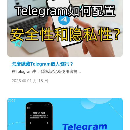
怎麼隱藏Telegram個人資訊？
在Telegram中，隱私設定為使用者提...
2026 年 01 月 18 日