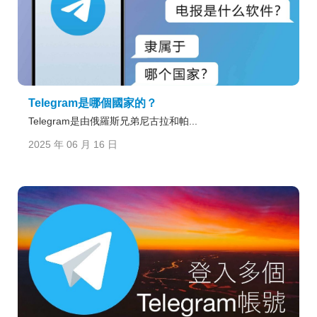
Telegram是哪個國家的？
Telegram是由俄羅斯兄弟尼古拉和帕...
2025 年 06 月 16 日