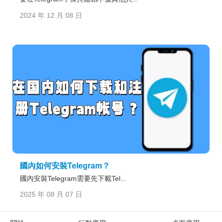
2024 年 12 月 08 日
國內如何安裝Telegram？
國內安裝Telegram需要先下載Tel...
2025 年 08 月 07 日