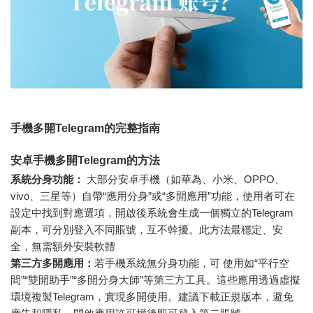
手機多開Telegram的完整指南
安卓手機多開Telegram的方法
系統分身功能：
大部分安卓手機（如華為、小米、OPPO、
vivo、三星等）自帶“應用分身”或“多開應用”功能，使用者可在
設定中找到對應選項，開啟後系統會生成一個獨立的Telegram
副本，可分別登入不同賬號，互不幹擾。此方法最穩定、安
全，無需額外安裝軟體
第三方多開應用：
若手機系統無分身功能，可 使用如“平行空
間”“雙開助手”“多開分身大師”等第三方工具。這些應用透過虛擬
環境複製Telegram，實現多開使用。建議下載正規版本，避免