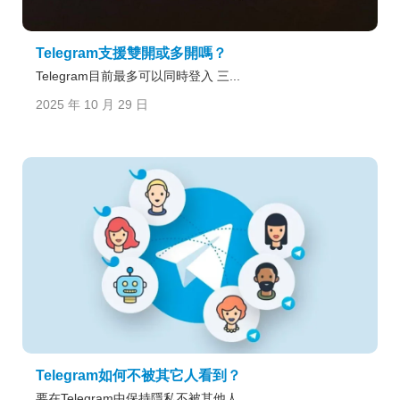
Telegram支援雙開或多開嗎？
Telegram目前最多可以同時登入 三...
2025 年 10 月 29 日
Telegram如何不被其它人看到？
要在Telegram中保持隱私不被其他人...