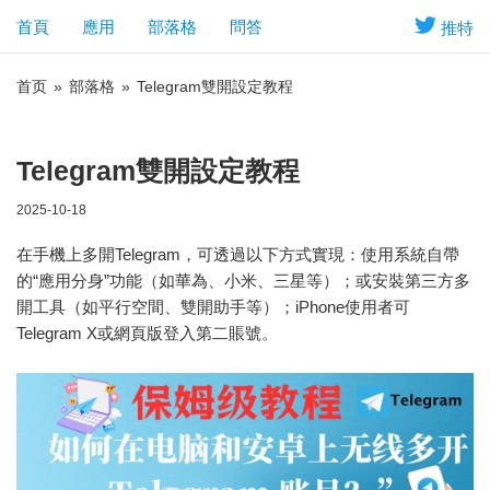
首頁
應用
部落格
問答
推特
首页
»
部落格
»
Telegram雙開設定教程
Telegram雙開設定教程
2025-10-18
在手機上多開Telegram，可透過以下方式實現：使用系統自帶
的“應用分身”功能（如華為、小米、三星等）；或安裝第三方多
開工具（如平行空間、雙開助手等）；iPhone使用者可
Telegram X或網頁版登入第二賬號。