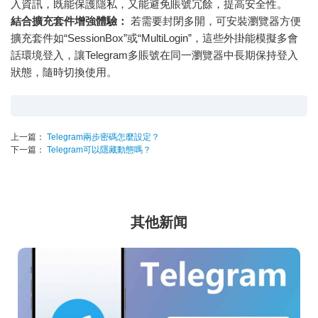
入資訊，既能保護隱私，又能避免賬號冗餘，提高安全性。
結合擴充套件增強體驗：
若需要封閉多開，可安裝瀏覽器方便
擴充套件如“SessionBox”或“MultiLogin”，這些外掛能模擬多會
話環境登入，讓Telegram多賬號在同一瀏覽器中長期保持登入
狀態，隨時切換使用。
上一篇：
Telegram兩步密碼怎麼設定？
下一篇：
Telegram可以隱藏動態嗎？
其他新闻