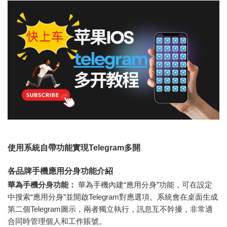
使用系統自帶功能實現Telegram多開
各品牌手機應用分身功能介紹
華為手機分身功能：
華為手機內建“應用分身”功能，可在設定
中搜索“應用分身”並開啟Telegram對應選項。系統會在桌面生成
第二個Telegram圖示，兩者獨立執行，訊息互不幹擾，非常適
合同時管理個人和工作賬​​號。