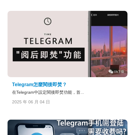
Telegram怎麼閱後即焚？
在Telegram中設定閱後即焚功能，首...
2025 年 06 月 04 日