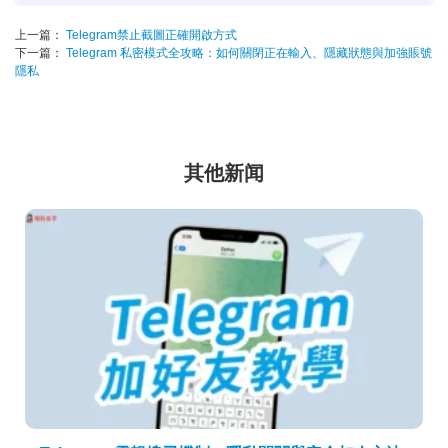
上一篇：
Telegram禁止截圖正確開啟方式
下一篇：
Telegram 私密模式全攻略：如何關閉正在輸入、隱藏狀態與加強賬號
隱私
其他新闻