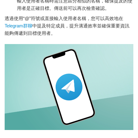
輸入使用者名稱時需注意區分相似的名稱，確保提及的使
用者是正確目標。傳送前可以再次檢查確認。
透過使用“@”符號或直接輸入使用者名稱，您可以高效地在
Telegram群聊
中提及特定成員，提升溝通效率並確保重要資訊
能夠傳遞到目標使用者。