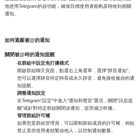
地使用Telegram的@功能，確保目標使用者能夠及時收到相關
通知。
如何遮蔽被@的通知
關閉被@時的通知提醒
在群組中設定免打擾模式
開啟群組聊天頁面，點選右上角選單，選擇“靜音通知”。
您可以選擇靜音特定時長或永久靜音，避免接收被@的通
知提醒。
調整通知設定
在Telegram“設定”中進入“通知和聲音”選項，關閉“訊息提
醒”或針對特定群組關閉@通知，從而減少幹擾。
管理群組許可權
如果您是群組管理員，可以限制群組成員的許可權，例如
禁止某些使用者頻繁@他人，以控制通知數量。