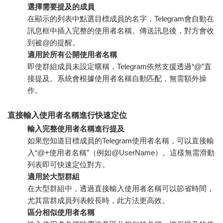
選擇需要提及的成員
在顯示的列表中點選目標成員的名字，Telegram會自動在
訊息框中插入完整的使用者名稱。傳送訊息後，對方會收
到被@的提醒。
適用於所有公開使用者名稱
即使群組成員未設定暱稱，Telegram依然支援透過“@”直
接提及。系統會根據使用者名稱自動匹配，無需額外操
作。
直接輸入使用者名稱進行快速定位
輸入完整使用者名稱進行提及
如果您知道目標成員的Telegram使用者名稱，可以直接輸
入“@+使用者名稱”（例如@UserName）。這樣無需滑動
列表即可快速定位對方。
適用於大型群組
在大型群組中，透過直接輸入使用者名稱可以節省時間，
尤其當群成員列表較長時，此方法更高效。
區分相似使用者名稱