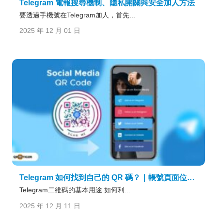
Telegram 電報搜尋機制、隱私開關與安全加人方法
要透過手機號在Telegram加人，首先...
2025 年 12 月 01 日
Telegram 如何找到自己的 QR 碼？｜帳號頁面位置、掃碼方式與設定說明
Telegram二維碼的基本用途 如何利...
2025 年 12 月 11 日