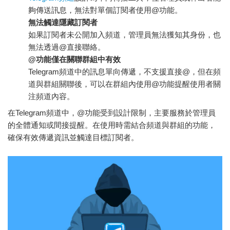
夠傳送訊息，無法對單個訂閱者使用@功能。
無法觸達隱藏訂閱者
如果訂閱者未公開加入頻道，管理員無法獲知其身份，也
無法透過@直接聯絡。
@功能僅在關聯群組中有效
Telegram頻道中的訊息單向傳遞，不支援直接@，但在頻
道與群組關聯後，可以在群組內使用@功能提醒使用者關
注頻道內容。
在Telegram頻道中，@功能受到設計限制，主要服務於管理員
的全體通知或間接提醒。在使用時需結合頻道與群組的功能，
確保有效傳遞資訊並觸達目標訂閱者。