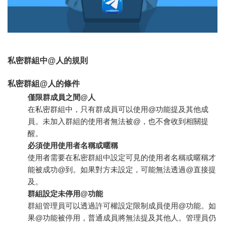
私密群組中@人的規則
私密群組@人的條件
僅限群成員之間@人
在私密群組中，只有群成員可以使用@功能提及其他成
員。未加入群組的使用者無法被@，也不會收到相關提
醒。
必須使用使用者名稱或暱稱
使用者需要在私密群組中設定可見的使用者名稱或暱稱才
能被成功@到。如果對方未設定，可能無法透過@直接提
及。
群組設定未停用@功能
群組管理員可以透過許可權設定限制成員使用@功能。如
果@功能被停用，普通成員將無法提及其他人。管理員仍