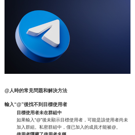
@人時的常見問題和解決方法
輸入“@”後找不到目標使用者
目標使用者未在群組中
如果輸入“@”後未顯示目標使用者，可能是該使用者尚未
加入群組。私密群組中，僅已加入的成員才能被@。
使用者隱藏了使用者名稱