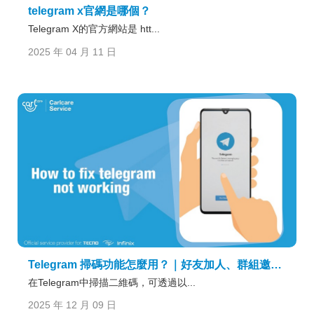
telegram x官網是哪個？
Telegram X的官方網站是 htt...
2025 年 04 月 11 日
Telegram 掃碼功能怎麼用？｜好友加人、群組邀請與桌機版登入一次講清
在Telegram中掃描二維碼，可透過以...
2025 年 12 月 09 日