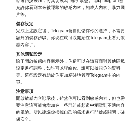
點選切換按鈕，將其切換為“開啟”狀態。這時Telegram會
允許你看到本來被隱藏的敏感內容，如成人內容、暴力圖
片等。
儲存設定
完成上述設定後，Telegram會自動儲存你的選擇，不需要
額外的儲存步驟。你現在就可以開始在Telegram上看到敏
感內容了。
其他隱私設定
除了開啟敏感內容顯示外，你還可以在該頁面對其他隱私
設定進行調整，如誰可以聯絡你、誰可以檢視你的資料
等。這些設定有助於你更加精確地管理Telegram中的內
容。
注意事項
開啟敏感內容顯示後，雖然你可以看到敏感內容，但也需
要注意這可能會增加在一些群組或頻道中瀏覽到不適內容
的風險。所以建議你根據自己的需求進行開啟或關閉，確
保安全。