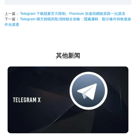
上一篇：
Telegram 下載檔案官方限制、Premium 加速與網路原因一次講清
下一篇：
Telegram 聊天歸檔與取消歸檔全攻略：隱藏邏輯、顯示條件與恢復操
作全講透
其他新闻