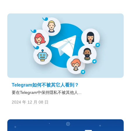
Telegram如何不被其它人看到？
要在Telegram中保持隱私不被其他人...
2024 年 12 月 08 日