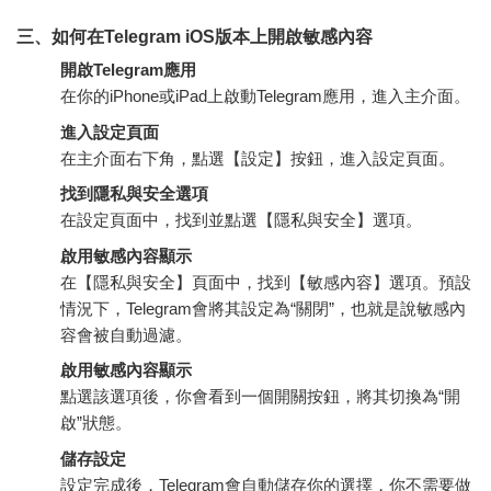
三、如何在Telegram iOS版本上開啟敏感內容
開啟Telegram應用
在你的iPhone或iPad上啟動Telegram應用，進入主介面。
進入設定頁面
在主介面右下角，點選【設定】按鈕，進入設定頁面。
找到隱私與安全選項
在設定頁面中，找到並點選【隱私與安全】選項。
啟用敏感內容顯示
在【隱私與安全】頁面中，找到【敏感內容】選項。預設
情況下，Telegram會將其設定為“關閉”，也就是說敏感內
容會被自動過濾。
啟用敏感內容顯示
點選該選項後，你會看到一個開關按鈕，將其切換為“開
啟”狀態。
儲存設定
設定完成後，Telegram會自動儲存你的選擇，你不需要做