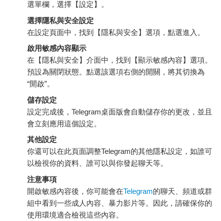
選單欄，選擇【設定】。
選擇隱私與安全設定
在設定頁面中，找到【隱私與安全】選項，點選進入。
啟用敏感內容顯示
在【隱私與安全】介面中，找到【顯示敏感內容】選項。
預設為關閉狀態。點選該選項右側的開關，將其切換為
“開啟”。
儲存設定
設定完成後，Telegram桌面版會自動儲存你的更改，並且
會立刻應用這個設定。
其他設定
你還可以在此頁面調整Telegram的其他隱私設定，如誰可
以檢視你的資料、誰可以與你發起聊天等。
注意事項
開啟敏感內容後，你可能會在
Telegram
的聊天、頻道或群
組中看到一些成人內容、暴力影片等。因此，請確保你的
使用環境適合檢視這些內容。