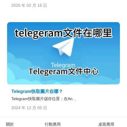
2025 年 02 月 16 日
Telegram快取圖片在哪？
Telegram快取圖片儲存位置：在An...
2024 年 12 月 05 日
關於
行動應用
桌面應用