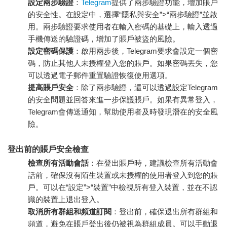
設定兩步驗證
：
Telegram
提供了兩步驗證功能，增加賬戶
的安全性。在設定中，選擇“隱私與安全”>“兩步驗證”並啟
用。兩步驗證要求使用者在輸入密碼的基礎上，輸入透過
手機傳送的驗證碼，增加了賬戶被盜的風險。
設定密碼保護
：啟用兩步後，Telegram要求會設定一個密
碼，防止其他人未授權登入您的賬戶。如果密碼丟失，您
可以透過電子郵件重置驗證恢復使用選項。
提高賬戶安全
：除了兩步驗證，還可以透過設定Telegram
的安全問題並回答來進一步保護賬戶。如果有異常登入，
Telegram會傳送通知，幫助使用者及時發現潛在的安全風
險。
登出前的賬戶安全檢查
檢查所有活動會話
：在登出賬戶時，建議檢查所有活動會
話前，確保沒有陌生裝置或未授權的使用者登入到您的賬
戶。可以在“設定”>“裝置”中檢視所有登入裝置，並在不認
識的裝置上退出登入。
取消所有群組和頻道訂閱
：登出前，確保退出所有群組和
頻道，避免在賬戶登出後仍被視為群組成員。可以手動退