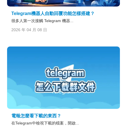
Telegram機器人自動回覆功能怎樣搭建？
很多人第一次接觸 Telegram 機器...
2026 年 04 月 08 日
電報怎麼看下載的東西？
在Telegram中檢視下載的檔案，開啟...