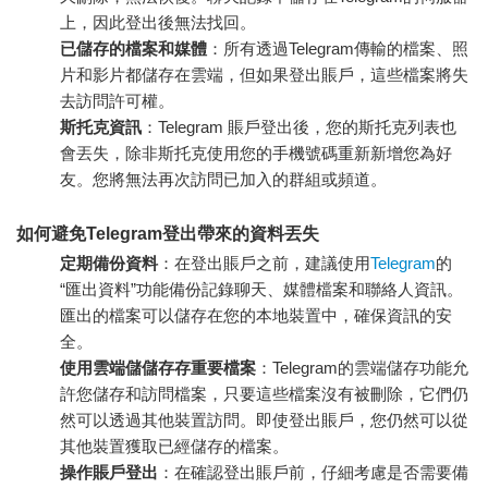
上，因此登出後無法找回。
已儲存的檔案和媒體
：所有透過Telegram傳輸的檔案、照
片和影片都儲存在雲端，但如果登出賬戶，這些檔案將失
去訪問許可權。
斯托克資訊
：Telegram 賬戶登出後，您的斯托克列表也
會丟失，除非斯托克使用您的手機號碼重新新增您為好
友。您將無法再次訪問已加入的群組或頻道。
如何避免Telegram登出帶來的資料丟失
定期備份資料
：在登出賬戶之前，建議使用
Telegram
的
“匯出資料”功能備份記錄聊天、媒體檔案和聯絡人資訊。
匯出的檔案可以儲存在您的本地裝置中，確保資訊的安
全。
使用雲端儲儲存存重要檔案
：Telegram的雲端儲存功能允
許您儲存和訪問檔案，只要這些檔案沒有被刪除，它們仍
然可以透過其他裝置訪問。即使登出賬戶，您仍然可以從
其他裝置獲取已經儲存的檔案。
操作賬戶登出
：在確認登出賬戶前，仔細考慮是否需要備