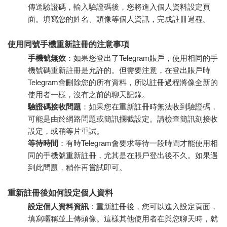
傳送驗證碼，輸入驗證碼後，您將進入個人資料設定頁
面。填寫您的姓名、頭像等個人資訊，完成註冊過程。
使用同號手機重新註冊的注意事項
手機號無效
：如果您登出了Telegram賬戶，使用相同的手
機號碼重新註冊是允許的。但需要注意，在登出賬戶時
Telegram會刪除您的所有資料，所以註冊過程將像全新的
使用者一樣，沒有之前的聊天記錄。
驗證碼接收問題
：如果您在重新註冊時無法收到驗證碼，
可能是由於網路問題或簡訊攔截設定。請檢查簡訊刻接收
設定，或稍等片重試。
等待時間
：有時Telegram會要求等待一段時間才能使用相
同的手機號重新註冊，尤其是在賬戶登出後不久。如果遇
到此問題，稍作再嘗試即可。
重新註冊後如何設定個人資料
設定個人資料資訊
：重新註冊後，您可以進入設定頁面，
填寫暱稱並上傳頭像。這樣其他使用者在與您聊天時，就