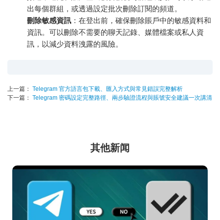
出每個群組，或透過設定批次刪除訂閱的頻道。
刪除敏感資訊
：在登出前，確保刪除賬戶中的敏感資料和
資訊。可以刪除不需要的聊天記錄、媒體檔案或私人資
訊，以減少資料洩露的風險。
上一篇：
Telegram 官方語言包下載、匯入方式與常見錯誤完整解析
下一篇：
Telegram 密碼設定完整路徑、兩步驗證流程與賬號安全建議一次講清
其他新闻