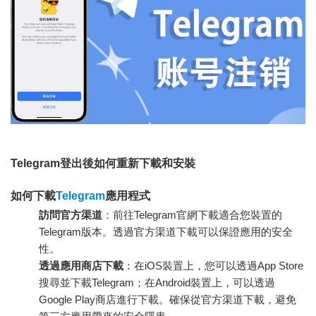
Telegram登出後如何重新下載和安裝
如何
下載
Telegram
應用程式
訪問官方渠道
：前往
Telegram官網
下載適合您裝置的
Telegram版本。透過官方渠道下載可以保證應用的安全
性。
透過應用商店下載
：在iOS裝置上，您可以透過App Store
搜尋並下載Telegram；在Android裝置上，可以透過
Google Play商店進行下載。確保從官方渠道下載，避免