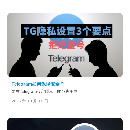
Telegram如何保障安全？
要在Telegram設定隱私，開啟應用並...
2025 年 10 月 11 日