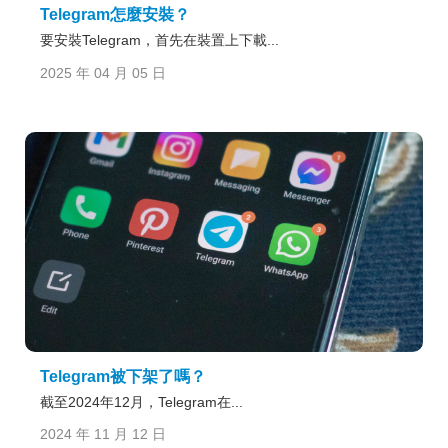
Telegram怎麼安裝？
要安裝Telegram，首先在裝置上下載...
2025 年 04 月 05 日
Telegram被下架了嗎？
截至2024年12月，Telegram在...
2024 年 11 月 12 日