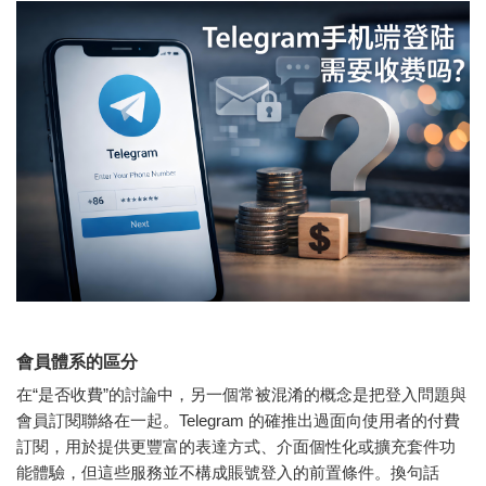
會員體系的區分
在“是否收費”的討論中，另一個常被混淆的概念是把登入問題與
會員訂閱聯絡在一起。Telegram 的確推出過面向使用者的付費
訂閱，用於提供更豐富的表達方式、介面個性化或擴充套件功
能體驗，但這些服務並不構成賬號登入的前置條件。換句話