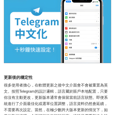
更新後的穩定性
很多使用者擔心，在軟體更新之後中文介面會不會被重置為英
文。按照Telegram的設計邏輯，語言屬於賬戶本地配置，只要
你沒有主動更改，更新版本通常會保留當前語言狀態。即便系
統進行了介面最佳化或選單位置調整，語言資料仍然會延續，
不需要再次設定。當然，在極少數跨大版本更新的情況下，如