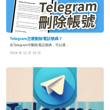
Telegram怎麼刪除電話號碼？
在Telegram中刪除電話號碼，可以透...
2024 年 12 月 16 日