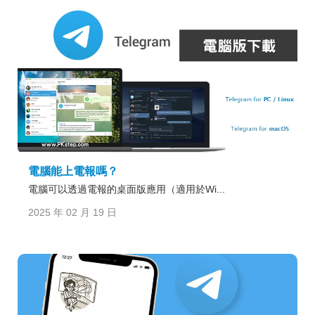
電腦能上電報嗎？
電腦可以透過電報的桌面版應用（適用於Wi...
2025 年 02 月 19 日