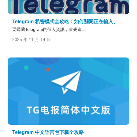
Telegram 私密模式全攻略：如何關閉正在輸入、隱藏狀態與加強賬號隱私
要隱藏Telegram的個人資訊，首先進...
2025 年 11 月 14 日
Telegram 中文語言包下載全攻略