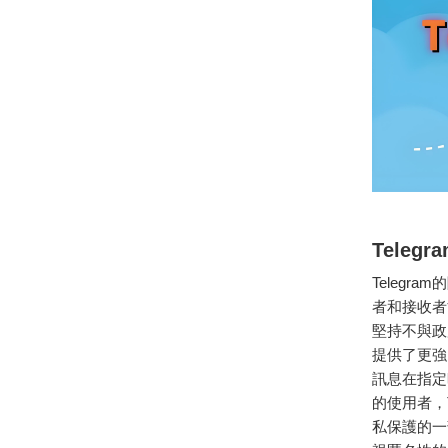
Teleg
Teleg
者和接收者
堅持不與政
提供了更強
訊息在指定
的使用者，
私保護的一