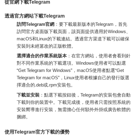
從官網下載Telegram
透過官方網站下載Telegram
訪問Telegram官網
：要下載最新版本的Telegram，首先
訪問官方桌面版下載頁面，該頁面提供適用於Windows、
macOS和Linux的下載連結。透過官方渠道下載可以確保
安裝到未經篡改的正版軟體。
選擇適合的作業系統版本
：在官方網站，使用者會看到針
對不同作業系統的下載選項。Windows使用者可以點選
“Get Telegram for Windows”，macOS使用者點選“Get
Telegram for macOS”，Linux使用者根據自己的發行版選
擇適合的.deb或.rpm安裝包。
下載並安裝
：點選下載按鈕後，Telegram的安裝包會自動
下載到你的裝置中。下載完成後，使用者只需按照系統的
安裝嚮導進行安裝，無需擔心任何額外外掛或廣告軟體的
捆綁。
使用Telegram官方下載的優勢