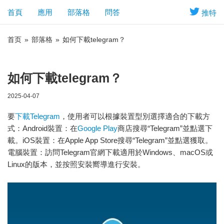
首頁
應用
部落格
問答
推特
首页
»
部落格
»
如何下載telegram？
如何下載telegram？
2025-04-07
要
下載Telegram
，使用者可以根據裝置型別選擇適合的下載方
式：Android裝置：在
Google Play
商店搜尋“Telegram”並點選下
載。iOS裝置：在Apple App Store搜尋“Telegram”並點選獲取。
電腦裝置：訪問Telegram官網下載適用於Windows、macOS或
Linux的版本，並按照安裝嚮導進行安裝。