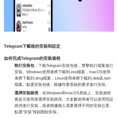
Telegram下載後的安裝和設定
如何完成Telegram的安裝過程
執行安裝包
：下載Telegram安裝包後，雙擊執行檔案進行
安裝。Windows使用者將下載到.exe檔案，macOS使用
者將下載到.dmg檔案，Linux使用者將下載到.deb或.rpm
檔案。點選安裝包後，根據作業系統的要求進行安裝。
選擇安裝路徑
：在Windows和macOS系統上，安裝過程
會提示使用者選擇安裝路徑。大多數使用者可以使用預設
路徑進行安裝，或者根據個人需要選擇不同的安裝位置。
點選“安裝”按鈕開始安裝。