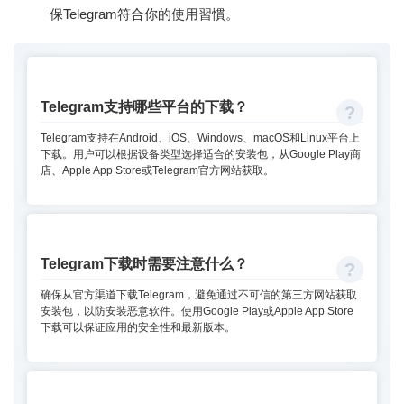
保Telegram符合你的使用習慣。
Telegram支持哪些平台的下载？
Telegram支持在Android、iOS、Windows、macOS和Linux平台上
下载。用户可以根据设备类型选择适合的安装包，从Google Play商
店、Apple App Store或Telegram官方网站获取。
Telegram下载时需要注意什么？
确保从官方渠道下载Telegram，避免通过不可信的第三方网站获取
安装包，以防安装恶意软件。使用Google Play或Apple App Store
下载可以保证应用的安全性和最新版本。