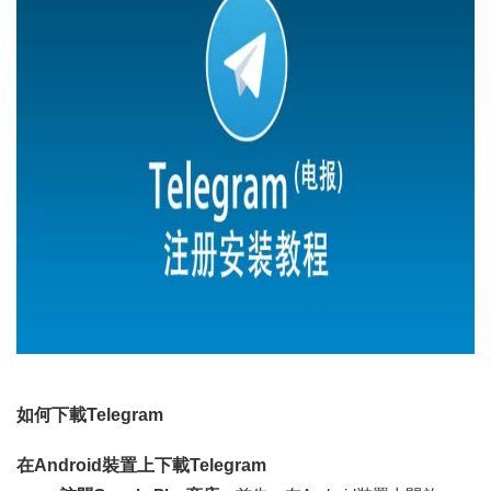
如何下載Telegram
在Android裝置上下載Telegram