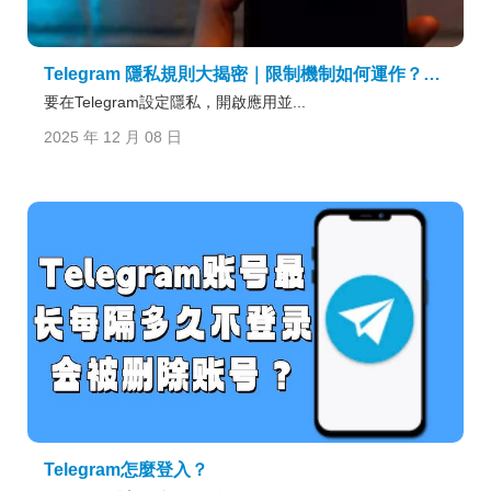
Telegram 隱私規則大揭密｜限制機制如何運作？跨裝置設定與同步方法全說明
要在Telegram設定隱私，開啟應用並...
2025 年 12 月 08 日
Telegram怎麼登入？