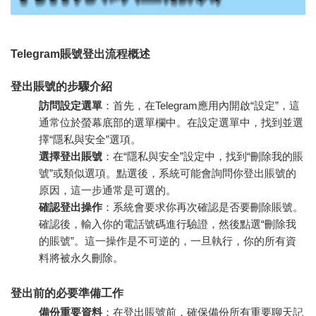
Telegram賬號登出流程概述
登出賬號的步驟介紹
訪問設定選單
：首先，在Telegram應用內開啟“設定”，這
通常位於螢幕底部的選單欄中。在設定選單中，找到並選
擇“隱私與安全”選項。
選擇登出賬號
：在“隱私與安全”設定中，找到“刪除我的賬
號”或類似選項。點選後，系統可能會詢問你登出賬號的
原因，這一步通常是可選的。
確認登出操作
：系統會要求你再次確認是否要刪除賬號。
確認後，輸入你的電話號碼進行驗證，然後點選“刪除我
的賬號”。這一操作是不可逆的，一旦執行，你的所有資
料將被永久刪除。
登出前的必要準備工作
備份重要資料
：在登出賬號前，確保備份所有重要聊天記