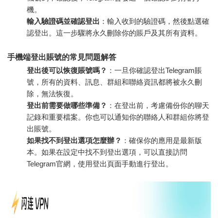
機。
輸入驗證碼並確認登出
：輸入收到的驗證碼，然後點選確
認登出。這一步驟將永久刪除你的賬戶及其所有資料。
手機端登出賬號的常見問題解答
登出後可以恢復賬號嗎？
：一旦你確認登出Telegram賬
號，所有的資料、訊息、群組和聯絡資訊都將被永久刪
除，無法恢復。
登出前需要做哪些準備？
：在登出前，考慮備份你的聊天
記錄和重要檔案。你也可以通知你的聯絡人和群組你將登
出賬號。
如果找不到登出選項怎麼辦？
：確保你的應用是最新版
本。如果在設定中找不到登出選項，可以直接訪問
Telegram官網，使用登出頁面手動進行登出。