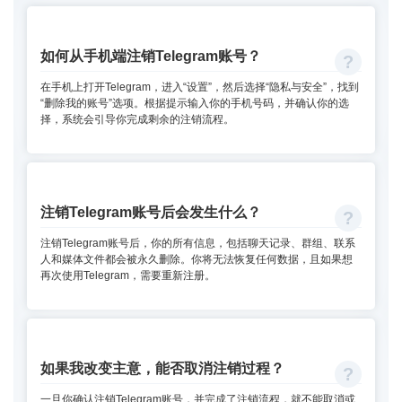
如何从手机端注销Telegram账号？
在手机上打开Telegram，进入“设置”，然后选择“隐私与安全”，找到
“删除我的账号”选项。根据提示输入你的手机号码，并确认你的选
择，系统会引导你完成剩余的注销流程。
注销Telegram账号后会发生什么？
注销Telegram账号后，你的所有信息，包括聊天记录、群组、联系
人和媒体文件都会被永久删除。你将无法恢复任何数据，且如果想
再次使用Telegram，需要重新注册。
如果我改变主意，能否取消注销过程？
一旦你确认注销Telegram账号，并完成了注销流程，就不能取消或