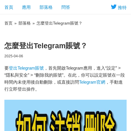
首頁
應用
部落格
問答
推特
首页
»
部落格
»
怎麼登出Telegram賬號？
怎麼登出Telegram賬號？
2025-04-06
要
登出Telegram賬號
，首先開啟Telegram應用，進入“設定” >
“隱私與安全” > “刪除我的賬號”。在此，你可以設定賬號在一段
時間內未使用後自動刪除，或直接訪問
Telegram官網
，手動進
行立即登出操作。