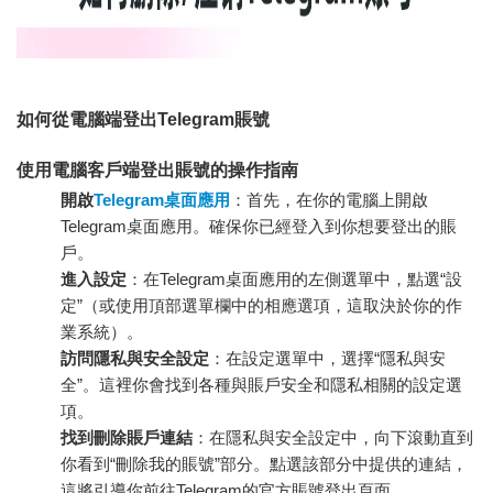
如何從電腦端登出Telegram賬號
使用電腦客戶端登出賬號的操作指南
開啟
Telegram桌面應用
：首先，在你的電腦上開啟
Telegram桌面應用。確保你已經登入到你想要登出的賬
戶。
進入設定
：在Telegram桌面應用的左側選單中，點選“設
定”（或使用頂部選單欄中的相應選項，這取決於你的作
業系統）。
訪問隱私與安全設定
：在設定選單中，選擇“隱私與安
全”。這裡你會找到各種與賬戶安全和隱私相關的設定選
項。
找到刪除賬戶連結
：在隱私與安全設定中，向下滾動直到
你看到“刪除我的賬號”部分。點選該部分中提供的連結，
這將引導你前往Telegram的官方賬號登出頁面。