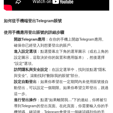
如何從手機端登出Telegram賬號
使用手機應用登出賬號的詳細步驟
開啟Telegram應用
：在你的手機上開啟Telegram應用。
確保你已經登入到想要登出的賬戶。
進入設定選項
：點選螢幕左下角的選單圖示（或右上角的
設定圖示，這取決於你的裝置和應用版本），然後選擇
“設定”選項。
訪問隱私與安全設定
：在設定選單中，找到並點選“隱私
與安全”。滾動找到“刪除我的賬號”部分。
設定自動登出
：如果你希望在一定期間內未使用賬號後自
動登出，可以設定一個期限。如果你希望立即登出，跳過
這一步。
進行登出操作
：點選“如果離開我…”下的連結，你將被引
導到Telegram的登出頁面。在此頁面，你需要輸入你的手
機號碼，確認後，Telegram會發送一個確認碼到你的手