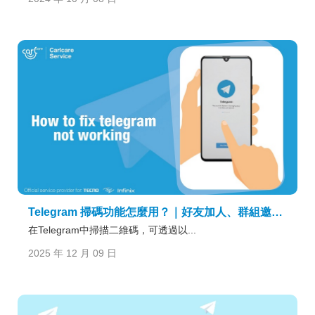
Telegram 掃碼功能怎麼用？｜好友加人、群組邀請與桌機版登入一次講清
在Telegram中掃描二維碼，可透過以...
2025 年 12 月 09 日