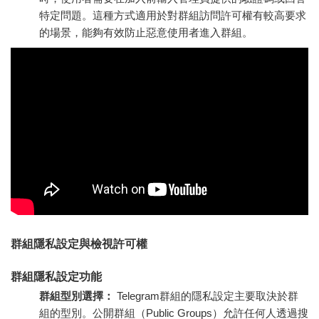
特定問題。這種方式適用於對群組訪問許可權有較高要求
的場景，能夠有效防止惡意使用者進入群組。
群組隱私設定與檢視許可權
群組隱私設定功能
群組型別選擇：
Telegram群組的隱私設定主要取決於群
組的型別。公開群組（Public Groups）允許任何人透過搜