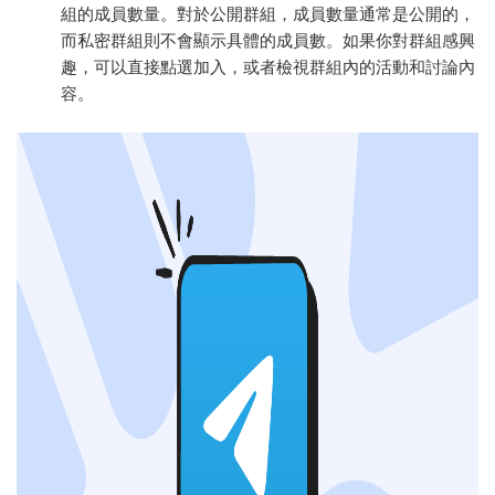
組的成員數量。對於公開群組，成員數量通常是公開的，
而私密群組則不會顯示具體的成員數。如果你對群組感興
趣，可以直接點選加入，或者檢視群組內的活動和討論內
容。