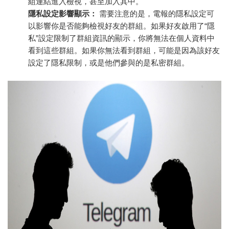
組連結進入檢視，甚至加入其中。
隱私設定影響顯示：
需要注意的是，電報的隱私設定可
以影響你是否能夠檢視好友的群組。如果好友啟用了“隱
私”設定限制了群組資訊的顯示，你將無法在個人資料中
看到這些群組。如果你無法看到群組，可能是因為該好友
設定了隱私限制，或是他們參與的是私密群組。