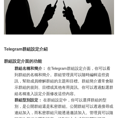
Telegram群組設定介紹
群組設定介面的功能
群組名稱和簡介：
在Telegram群組設定介面，你可以看
到群組的名稱和簡介。群組管理員可以隨時編輯這些資
訊，幫助成員瞭解群組的主題和目標。群組簡介通常會顯
示群組的規則、目標或其他有用資訊。你可以透過點選群
組名稱進入設定介面修改這些內容。
群組型別設定：
在群組設定中，你可以選擇群組的型
別，是公開群組還是私密群組。公開群組可以透過搜尋或
連結加入，而私密群組只能透過邀請加入。管理員可以隨