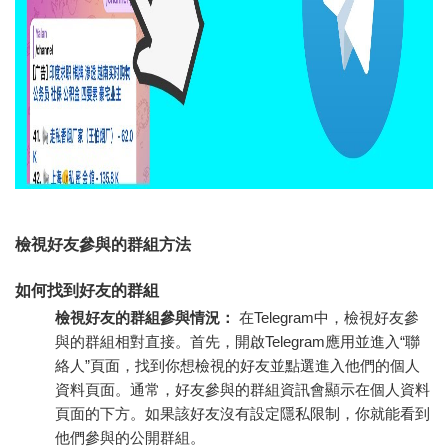
檢視好友參與的群組方法
如何找到好友的群組
檢視好友的群組參與情況：
在Telegram中，檢視好友參
與的群組相對直接。首先，開啟Telegram應用並進入“聯
絡人”頁面，找到你想檢視的好友並點選進入他們的個人
資料頁面。通常，好友參與的群組資訊會顯示在個人資料
頁面的下方。如果該好友沒有設定隱私限制，你就能看到
他們參與的公開群組。