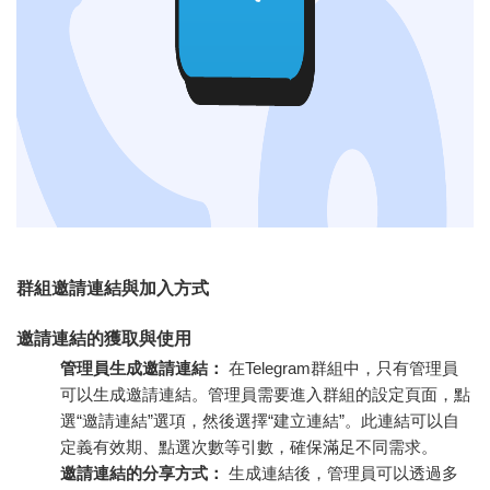
群組邀請連結與加入方式
邀請連結的獲取與使用
管理員生成邀請連結：
在Telegram群組中，只有管理員
可以生成邀請連結。管理員需要進入群組的設定頁面，點
選“邀請連結”選項，然後選擇“建立連結”。此連結可以自
定義有效期、點選次數等引數，確保滿足不同需求。
邀請連結的分享方式：
生成連結後，管理員可以透過多