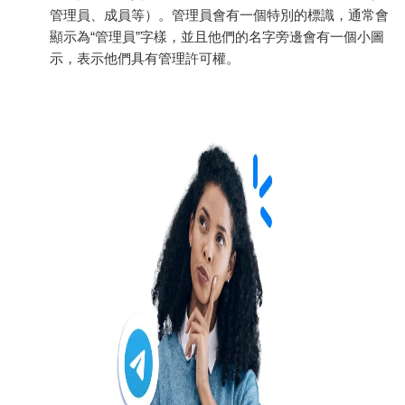
管理員、成員等）。管理員會有一個特別的標識，通常會
顯示為“管理員”字樣，並且他們的名字旁邊會有一個小圖
示，表示他們具有管理許可權。