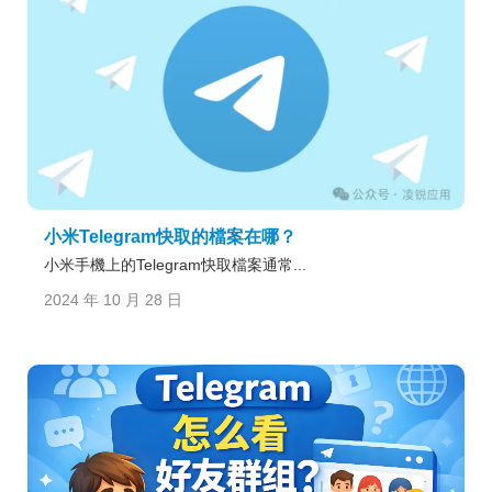
小米Telegram快取的檔案在哪？
小米手機上的Telegram快取檔案通常...
2024 年 10 月 28 日