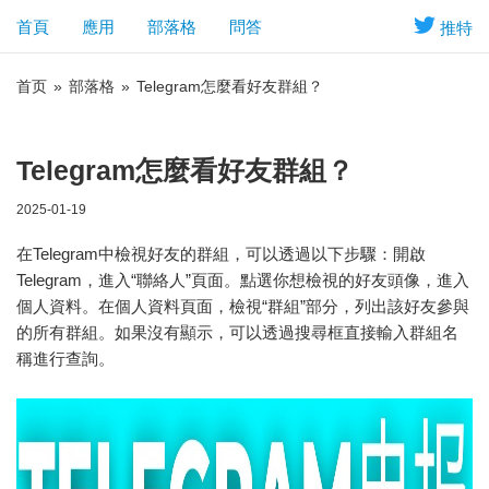
首頁
應用
部落格
問答
推特
首页
»
部落格
»
Telegram怎麼看好友群組？
Telegram怎麼看好友群組？
2025-01-19
在Telegram中檢視好友的群組，可以透過以下步驟：開啟
Telegram，進入“聯絡人”頁面。點選你想檢視的好友頭像，進入
個人資料。在個人資料頁面，檢視“群組”部分，列出該好友參與
的所有群組。如果沒有顯示，可以透過搜尋框直接輸入群組名
稱進行查詢。