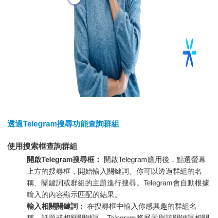
透過Telegram搜尋功能查詢群組
使用搜索框查詢群組
開啟Telegram搜尋框：
開啟Telegram應用後，點選螢幕
上方的搜尋框，開始輸入關鍵詞。你可以透過群組的名
稱、關鍵詞或群組的主題進行搜尋。Telegram會自動根據
輸入的內容顯示匹配的結果。
輸入相關關鍵詞：
在搜尋框中輸入你感興趣的群組名
稱、話題或相關關鍵詞，Telegram將展示與該關鍵詞相關