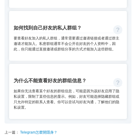
如何找到自己好友的私人群组？
要查看好友加入的私人群组，通常需要通过邀请链接或者通过群主
邀请才能加入。私密群组通常不会公开在好友的个人资料中，因
此，你只能通过直接邀请或群组分享的方式才能加入这些群组。
为什么不能查看好友的群组信息？
如果你无法查看某个好友的群组信息，可能是因为该好友启用了隐
私设置，限制了某些信息的显示。例如，好友可能选择隐藏群组或
只允许特定的联系人查看。你可以尝试与好友沟通，了解他们的隐
私设置。
上一篇：
Telegram怎麼開隱身？