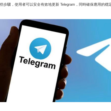
些步驟，使用者可以安全有效地更新 Telegram，同時確保應用的穩