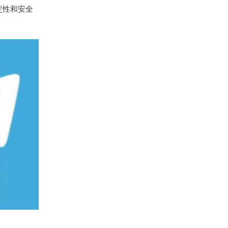
定性和安全