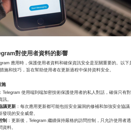
legram對使用者資料的影響
elegram 應用時，保護使用者資料和確保資訊安全是至關重要的。以
措施和技巧，旨在幫助使用者在更新過程中保持資料安全。
措施
：Telegram 使用端到端加密技術保護使用者的私人對話，確保只有
資訊。
協議更新
：每次應用更新都可能包括安全漏洞的修補和加強安全協議
新發現的安全威脅。
控制
：更新後，Telegram 繼續保持嚴格的訪問控制，只允許使用者
問資料。