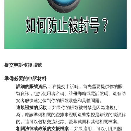
提交申訴恢復賬號
準備必要的申訴材料
詳細的賬號資訊：
在提交申訴時，首先需要提供你的賬
號資訊，包括使用者名稱、註冊郵箱或電話號碼。這有助
於客服快速定位到你的賬號狀態和具體問題。
違規證據的反駁：
如果你的賬號被封禁是因為違規行
為，應該準備相關的證據來證明這些指控是錯誤的或誤解
的。這可以包括交流記錄、螢幕截圖和其他相關檔案。
相關法律或政策的支援檔案：
如果適用，可以引用相關