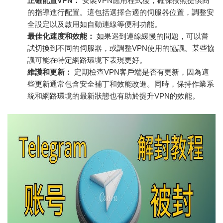
正確配置VPN：
安裝VPN應用程式後，確保按照提供商
的指導進行配置。這包括選擇合適的伺服器位置，調整安
全設定以及啟用如自動連線等便利功能。
最佳化速度和效能：
如果遇到連線緩慢的問題，可以嘗
試切換到不同的伺服器，或調整VPN使用的協議。某些協
議可能在特定網路環境下表現更好。
維護和更新：
定期檢查VPN客戶端是否有更新，因為這
些更新通常包含安全補丁和效能改進。同時，保持作業系
統和網路環境的最新狀態也有助於提升VPN的效能。