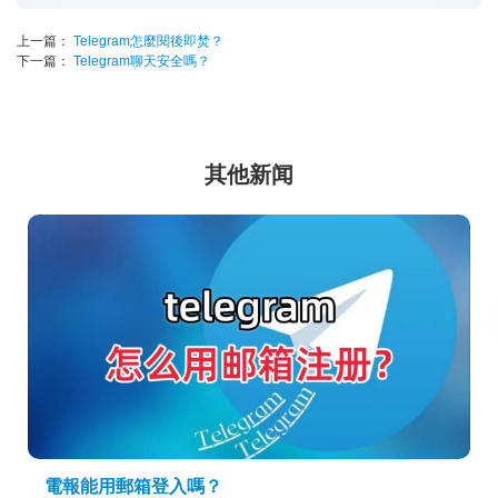
上一篇：
Telegram怎麼閱後即焚？
下一篇：
Telegram聊天安全嗎？
其他新闻
電報能用郵箱登入嗎？