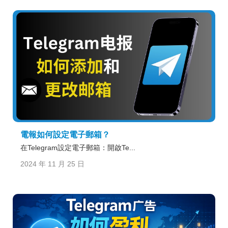
電報如何設定電子郵箱？
在Telegram設定電子郵箱：開啟Te...
2024 年 11 月 25 日