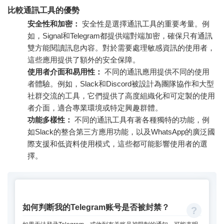
比較通訊工具的優勢
安全性和加密：
安全性是選擇通訊工具的重要考量。例
如，Signal和Telegram都提供端對端加密，確保只有通訊
雙方能閱讀訊息內容。對於需要處理敏感資訊的使用者，
這些應用提供了額外的安全保障。
使用者介面和易用性：
不同的通訊應用提供不同的使用
者體驗。例如，Slack和Discord被設計為團隊協作和大型
社群交流的工具，它們提供了高度組織化和可定製的使用
者介面，適合專業環境或特定興趣群體。
功能多樣性：
不同的通訊工具有著各種獨特的功能，例
如Slack的整合第三方應用功能，以及WhatsApp的廣泛國
際支援和低資料使用模式，這些都可能影響使用者的選
擇。
如何判断我的Telegram账号是否被封禁？