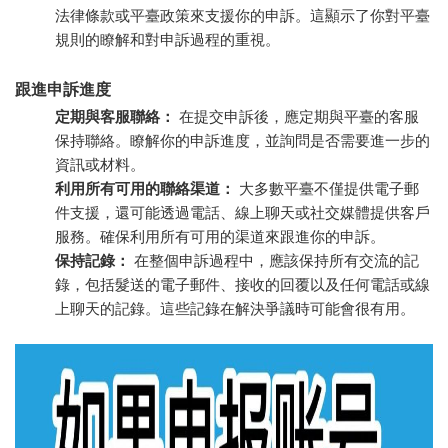
法律條款或平臺政策來支援你的申訴。這顯示了你對平臺
規則的瞭解和對申訴過程的重視。
跟進申訴進度
定期與客服聯絡：
在提交申訴後，應定期與平臺的客服
保持聯絡。瞭解你的申訴進度，並詢問是否需要進一步的
資訊或材料。
利用所有可用的聯絡渠道：
大多數平臺不僅提供電子郵
件支援，還可能透過電話、線上聊天或社交媒體提供客戶
服務。確保利用所有可用的渠道來跟進你的申訴。
保持記錄：
在整個申訴過程中，應該保持所有交流的記
錄，包括髮送的電子郵件、接收的回覆以及任何電話或線
上聊天的記錄。這些記錄在解決爭議時可能會很有用。