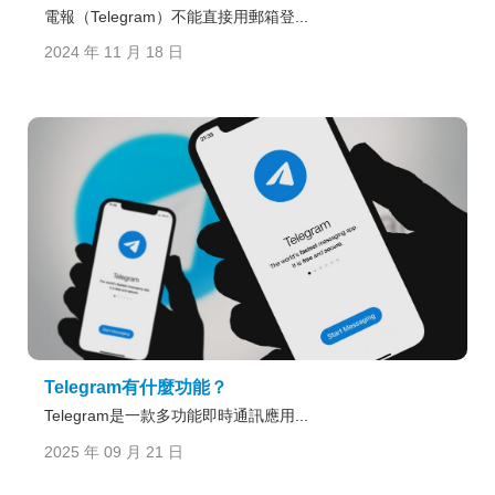
電報（Telegram）不能直接用郵箱登...
2024 年 11 月 18 日
Telegram有什麼功能？
Telegram是一款多功能即時通訊應用...
2025 年 09 月 21 日