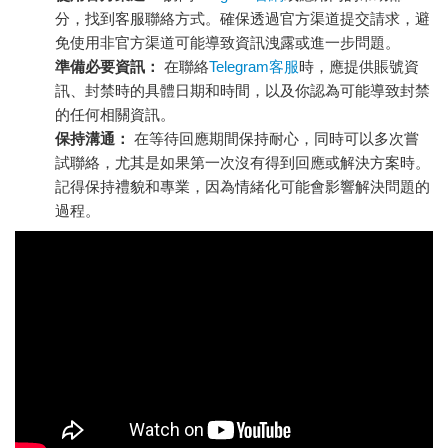
分，找到客服聯絡方式。確保透過官方渠道提交請求，避
免使用非官方渠道可能導致資訊洩露或進一步問題。
準備必要資訊：
在聯絡
Telegram客服
時，應提供賬號資
訊、封禁時的具體日期和時間，以及你認為可能導致封禁
的任何相關資訊。
保持溝通：
在等待回應期間保持耐心，同時可以多次嘗
試聯絡，尤其是如果第一次沒有得到回應或解決方案時。
記得保持禮貌和專業，因為情緒化可能會影響解決問題的
過程。