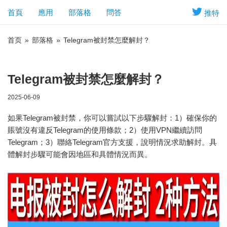
首頁
應用
部落格
問答
推特
首页
»
部落格
»
Telegram被封禁怎麼解封？
Telegram被封禁怎麼解封？
2025-06-09
如果Telegram被封禁，你可以嘗試以下步驟解封：1）確保你的
賬號沒有違反Telegram的使用條款；2）使用VPN繼續訪問
Telegram；3）聯絡Telegram官方支援，說明情況求助解封。具
體解封步驟可能會因地區和具體情況而異。