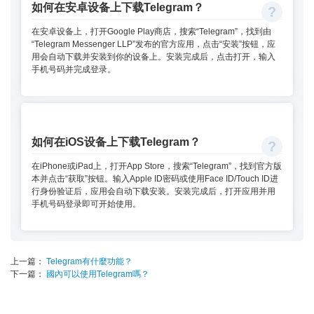
如何在安卓设备上下载Telegram？
在安卓设备上，打开Google Play商店，搜索“Telegram”，找到由
“Telegram Messenger LLP”发布的官方应用，点击“安装”按钮，应
用会自动下载并安装到你的设备上。安装完成后，点击打开，输入
手机号码并完成登录。
如何在iOS设备上下载Telegram？
在iPhone或iPad上，打开App Store，搜索“Telegram”，找到官方版
本并点击“获取”按钮。输入Apple ID密码或使用Face ID/Touch ID进
行身份验证后，应用会自动下载安装。安装完成后，打开应用并用
手机号码登录即可开始使用。
上一篇：
Telegram有什麼功能？
下一篇：
國內可以使用Telegram嗎？