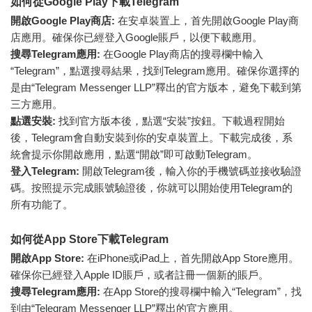
如何從Google Play下載Telegram
開啟Google Play商店:
在安卓裝置上，首先開啟Google Play商
店應用。確保你已經登入Google賬戶，以便下載應用。
搜尋Telegram應用:
在Google Play商店的搜尋欄中輸入
“Telegram”，點選搜尋結果，找到Telegram應用。確保你選擇的
是由“Telegram Messenger LLP”釋出的官方版本，避免下載到第
三方應用。
點選安裝:
找到官方版本後，點選“安裝”按鈕。下載過程開始
後，Telegram會自動安裝到你的安卓裝置上。下載完成後，系
統會提示你開啟應用，點選“開啟”即可啟動Telegram。
登入Telegram:
開啟Telegram後，輸入你的手機號碼並接收驗證
碼。按照提示完成賬號驗證後，你就可以開始使用Telegram的
所有功能了。
如何從App Store下載Telegram
開啟App Store:
在iPhone或iPad上，首先開啟App Store應用。
確保你已經登入Apple ID賬戶，或者註冊一個新的賬戶。
搜尋Telegram應用:
在App Store的搜尋欄中輸入“Telegram”，找
到由“Telegram Messenger LLP”釋出的官方應用。