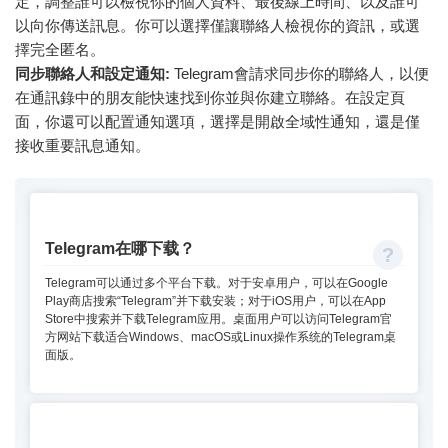
定，調整誰可以檢視你的個人資料、最後線上時間、以及誰可
以向你傳送訊息。你可以選擇僅讓聯絡人檢視你的資訊，或選
擇完全匿名。
同步聯絡人和設定通知:
Telegram會請求同步你的聯絡人，以便
在通訊錄中的朋友能快速找到你並與你建立聯絡。在設定頁
面，你還可以配置通知選項，選擇是開啟全域性通知，還是僅
接收重要訊息通知。
Telegram在哪下载？
Telegram可以通过多个平台下载。对于安卓用户，可以在Google
Play商店搜索“Telegram”并下载安装；对于iOS用户，可以在App
Store中搜索并下载Telegram应用。桌面用户可以访问Telegram官
方网站下载适合Windows、macOS或Linux操作系统的Telegram桌
面版。