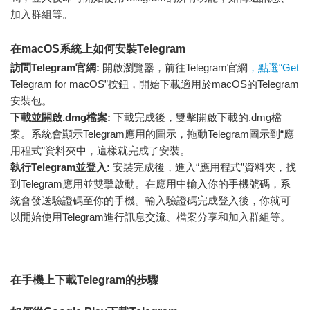
加入群組等。
在macOS系統上如何安裝Telegram
訪問Telegram官網:
開啟瀏覽器，前往Telegram官網
，點選“Get
Telegram for macOS”按鈕，開始下載適用於macOS的Telegram
安裝包。
下載並開啟.dmg檔案:
下載完成後，雙擊開啟下載的.dmg檔
案。系統會顯示Telegram應用的圖示，拖動Telegram圖示到“應
用程式”資料夾中，這樣就完成了安裝。
執行Telegram並登入:
安裝完成後，進入“應用程式”資料夾，找
到Telegram應用並雙擊啟動。在應用中輸入你的手機號碼，系
統會發送驗證碼至你的手機。輸入驗證碼完成登入後，你就可
以開始使用Telegram進行訊息交流、檔案分享和加入群組等。
在手機上下載Telegram的步驟