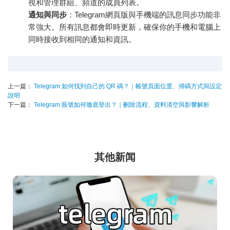
視和管理群組、頻道的成員列表。
通知與同步
：Telegram網頁版與手機端的訊息同步功能非
常強大。所有訊息都會即時更新，確保你的手機和電腦上
同時接收到相同的通知和資訊。
上一篇：
Telegram 如何找到自己的 QR 碼？｜帳號頁面位置、掃碼方式與設定
說明
下一篇：
Telegram 賬號如何徹底登出？｜刪除流程、資料清空與影響解析
其他新闻