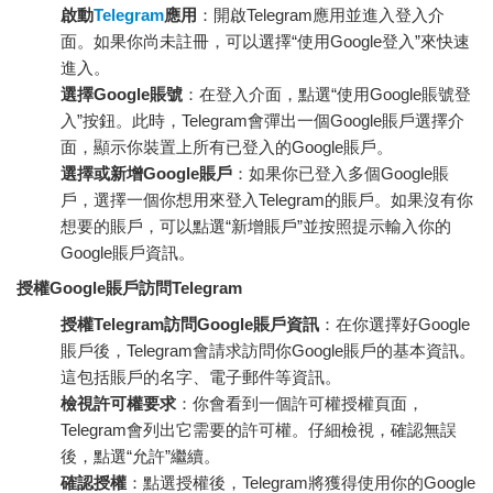
啟動
Telegram
應用
：開啟Telegram應用並進入登入介
面。如果你尚未註冊，可以選擇“使用Google登入”來快速
進入。
選擇Google賬號
：在登入介面，點選“使用Google賬號登
入”按鈕。此時，Telegram會彈出一個Google賬戶選擇介
面，顯示你裝置上所有已登入的Google賬戶。
選擇或新增Google賬戶
：如果你已登入多個Google賬
戶，選擇一個你想用來登入Telegram的賬戶。如果沒有你
想要的賬戶，可以點選“新增賬戶”並按照提示輸入你的
Google賬戶資訊。
授權Google賬戶訪問Telegram
授權Telegram訪問Google賬戶資訊
：在你選擇好Google
賬戶後，Telegram會請求訪問你Google賬戶的基本資訊。
這包括賬戶的名字、電子郵件等資訊。
檢視許可權要求
：你會看到一個許可權授權頁面，
Telegram會列出它需要的許可權。仔細檢視，確認無誤
後，點選“允許”繼續。
確認授權
：點選授權後，Telegram將獲得使用你的Google