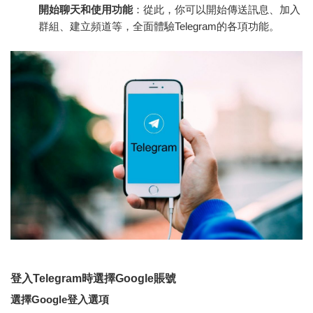
開始聊天和使用功能
：從此，你可以開始傳送訊息、加入
群組、建立頻道等，全面體驗Telegram的各項功能。
登入Telegram時選擇Google賬號
選擇Google登入選項