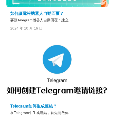
如何讓電報機器人自動回覆？
要讓Telegram機器人自動回覆：建立...
2024 年 10 月 16 日
Telegram如何生成連結？
在Telegram中生成連結，首先開啟你...